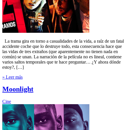
La trama gira en torno a casualidades de la vida, a raíz de un fatal
accidente coche que lo destruye todo, esta consecuencia hace que
las vidas de tres extraños (que aparentemente no tienen nada en
común) se unan. La narración de la película no es lineal, contiene
varios saltos temporales que te hace preguntar… ¿Y ahora dónde
estoy?, […]
» Leer más
Moonlight
Cine