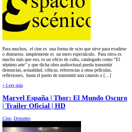
Para muchos, el cine es una forma de ocio que sirve para evadirse
o distraerse, simplemente es un mero espectáculo. Para otros es
mucho más que eso, es un oficio de culto, catalogado como “El
séptimo arte” y que dicha obra audiovisual pueda transmitir
denuncias, actualidad, críticas, referencias a otras películas,
reflexiones, hasta el punto de transmitir una catarsis o […]
» Leer más
Marvel España | Thor: El Mundo Oscuro
| Trailer Oficial | HD
Cine
,
Deportes