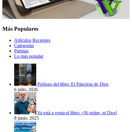
Más Populares
Artículos Recientes
Categorías
Páginas
Lo más popular
Prólogo del libro: El Páncreas de Dios
6 julio, 2026
Ya está a venta el libro: «Ni golpe, ni Dios!
8 junio, 2025