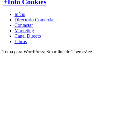
+Info Cookies
Início
Directorio Comercial
Contactar
Marketing
Canal Directo
Libros
Tema para WordPress: Smartline de ThemeZee.