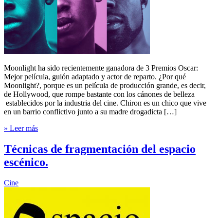
Moonlight ha sido recientemente ganadora de 3 Premios Oscar:
Mejor película, guión adaptado y actor de reparto. ¿Por qué
Moonlight?, porque es un película de producción grande, es decir,
de Hollywood, que rompe bastante con los cánones de belleza
establecidos por la industria del cine. Chiron es un chico que vive
en un barrio conflictivo junto a su madre drogadicta […]
» Leer más
Técnicas de fragmentación del espacio
escénico.
Cine