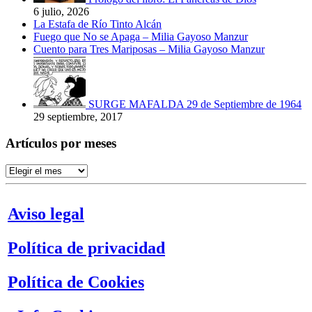
6 julio, 2026
La Estafa de Río Tinto Alcán
Fuego que No se Apaga – Milia Gayoso Manzur
Cuento para Tres Mariposas – Milia Gayoso Manzur
SURGE MAFALDA 29 de Septiembre de 1964
29 septiembre, 2017
Artículos por meses
Artículos
por
meses
Aviso legal
Política de privacidad
Política de Cookies