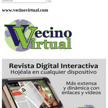
www.vecinovirtual.com