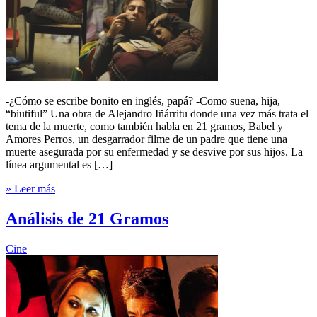
-¿Cómo se escribe bonito en inglés, papá? -Como suena, hija,
“biutiful” Una obra de Alejandro Iñárritu donde una vez más trata el
tema de la muerte, como también habla en 21 gramos, Babel y
Amores Perros, un desgarrador filme de un padre que tiene una
muerte asegurada por su enfermedad y se desvive por sus hijos. La
línea argumental es […]
» Leer más
Análisis de 21 Gramos
Cine