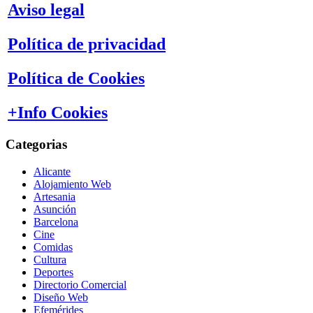
Aviso legal
Política de privacidad
Política de Cookies
+Info Cookies
Categorias
Alicante
Alojamiento Web
Artesania
Asunción
Barcelona
Cine
Comidas
Cultura
Deportes
Directorio Comercial
Diseño Web
Efemérides