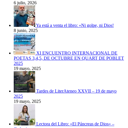
6 julio, 2026
Ya está a venta el libro: «Ni golpe, ni Dios!
8 junio, 2025
XI ENCUENTRO INTERNACIONAL DE
POETAS 3,4,5, DE OCTUBRE EN QUART DE POBLET
2025
19 mayo, 2025
Tardes de LiterAteneo XXVII – 19 de mayo
2025
19 mayo, 2025
Lectora del Libro: «El Páncreas de Dios» –