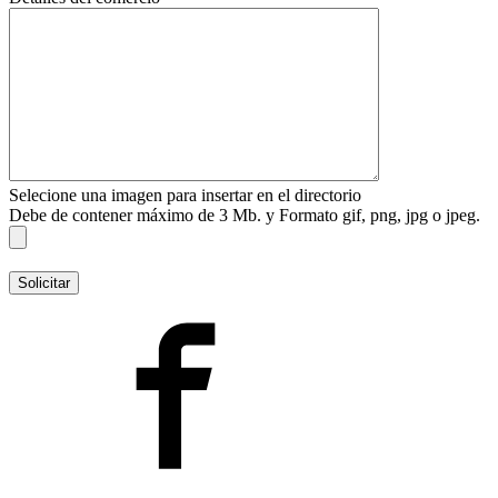
Selecione una imagen para insertar en el directorio
Debe de contener máximo de 3 Mb. y Formato gif, png, jpg o jpeg.