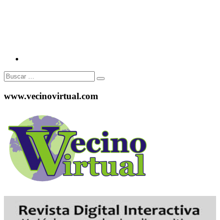
Buscar:
www.vecinovirtual.com