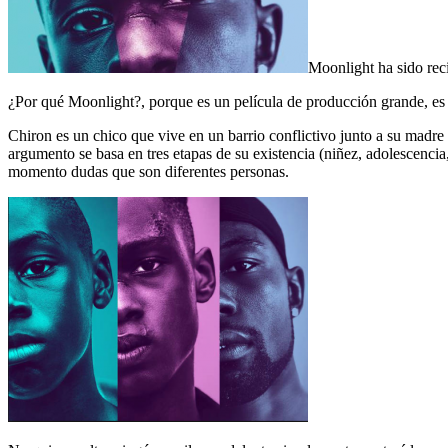
Moonlight ha sido rec
¿Por qué Moonlight?, porque es un película de producción grande, es 
Chiron es un chico que vive en un barrio conflictivo junto a su mad
argumento se basa en tres etapas de su existencia (niñez, adolescencia,
momento dudas que son diferentes personas.