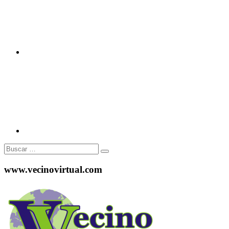
Instagram
Buscar:
www.vecinovirtual.com