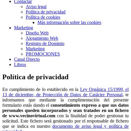
Contactar
Aviso legal
Política de privacidad
Política de cookies
Más información sobre las cookies
Marketing
Diseño Web
Alojamiento Web
Registro de Dominio
Marketing
PROMOCIONES
Canal Directo
Libros
Política de privacidad
En cumplimiento de lo establecido en la
Ley Orgánica 15/1999, el
13 de diciembre, de Protección de Datos de Carácter Personal
, te
informamos que mediante la cumplimentación del presente
formulario estás dando el
consentimiento expreso a que sus datos
personales queden incorporados y sean tratados en un fichero
de www.vecinovirtual.com
con la finalidad de poder gestionar tu
solicitud. Este fichero será gestionado por el responsable de fichero
que se indica en nuestro
documento de aviso legal y política de