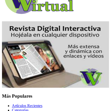
Más Populares
Artículos Recientes
Categorías