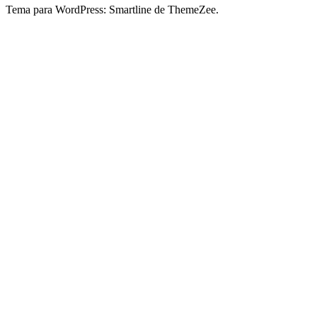
Tema para WordPress: Smartline de ThemeZee.