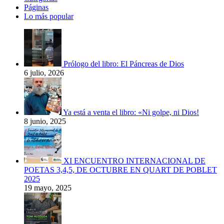
Páginas
Lo más popular
Prólogo del libro: El Páncreas de Dios
6 julio, 2026
Ya está a venta el libro: «Ni golpe, ni Dios!
8 junio, 2025
XI ENCUENTRO INTERNACIONAL DE
POETAS 3,4,5, DE OCTUBRE EN QUART DE POBLET
2025
19 mayo, 2025