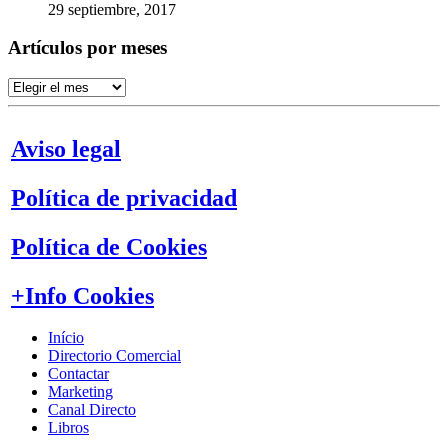
29 septiembre, 2017
Artículos por meses
Artículos
por
meses
Aviso legal
Política de privacidad
Política de Cookies
+Info Cookies
Início
Directorio Comercial
Contactar
Marketing
Canal Directo
Libros