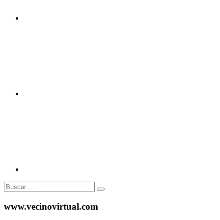
Twitter
Instagram
Buscar:
www.vecinovirtual.com