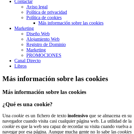
Contactar
Aviso legal
Política de privacidad
Política de cookies
Más información sobre las cookies
Marketing
Diseño Web
Alojamiento Web
Registro de Dominio
Marketing
PROMOCIONES
Canal Directo
Libros
Más información sobre las cookies
Más información sobre las cookies
¿Qué es una cookie?
Una
cookie
es un fichero de texto
inofensivo
que se almacena en su
navegador cuando visita casi cualquier página web. La utilidad de la
cookie
es que la web sea capaz de recordar su visita cuando vuelva a
navegar por esa página. Aunque mucha gente no lo sabe las
cookies