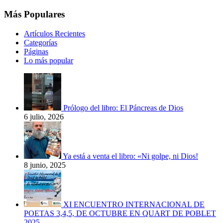
Más Populares
Artículos Recientes
Categorías
Páginas
Lo más popular
Prólogo del libro: El Páncreas de Dios
6 julio, 2026
Ya está a venta el libro: «Ni golpe, ni Dios!
8 junio, 2025
XI ENCUENTRO INTERNACIONAL DE
POETAS 3,4,5, DE OCTUBRE EN QUART DE POBLET
2025