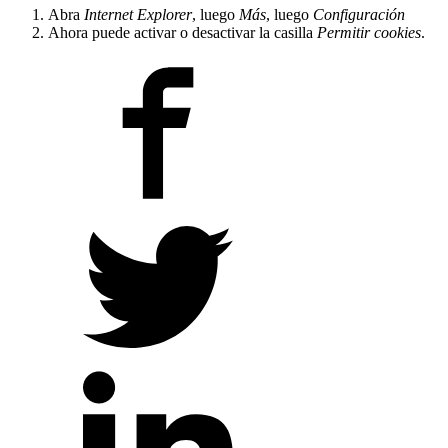
Abra
Internet Explorer
, luego
Más
, luego
Configuración
Ahora puede activar o desactivar la casilla
Permitir cookies
.