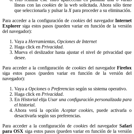
líneas con las
cookies
de la web solicitada. Ahora sólo tiene
que seleccionarla y pulsar la
X
para proceder a su eliminación.
Para acceder a la configuración de
cookies
del navegador
Internet
Explorer
siga estos pasos (pueden variar en función de la versión
del navegador):
Vaya a
Herramientas
,
Opciones de Internet
Haga click en
Privacidad
.
Mueva el deslizador hasta ajustar el nivel de privacidad que
desee.
Para acceder a la configuración de
cookies
del navegador
Firefox
siga estos pasos (pueden variar en función de la versión del
navegador):
Vaya a
Opciones
o
Preferencias
según su sistema operativo.
Haga click en
Privacidad
.
En
Historial
elija
Usar una configuración personalizada para
el historial
.
Ahora verá la opción
Aceptar cookies
, puede activarla o
desactivarla según sus preferencias.
Para acceder a la configuración de
cookies
del navegador
Safari
para OSX
siga estos pasos (pueden variar en función de la versión