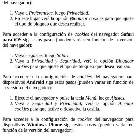
del navegador):
Vaya a
Preferencias
, luego
Privacidad
.
En este lugar verá la opción
Bloquear cookies
para que ajuste
el tipo de bloqueo que desea realizar.
Para acceder a la configuración de
cookies
del navegador
Safari
para iOS
siga estos pasos (pueden variar en función de la versión
del navegador):
Vaya a
Ajustes
, luego
Safari
.
Vaya a
Privacidad y Seguridad
, verá la opción
Bloquear
cookies
para que ajuste el tipo de bloqueo que desea realizar.
Para acceder a la configuración de
cookies
del navegador para
dispositivos
Android
siga estos pasos (pueden variar en función de
la versión del navegador):
Ejecute el navegador y pulse la tecla
Menú
, luego
Ajustes
.
Vaya a
Seguridad y Privacidad
, verá la opción
Aceptar
cookies
para que active o desactive la casilla.
Para acceder a la configuración de
cookies
del navegador para
dispositivos
Windows Phone
siga estos pasos (pueden variar en
función de la versión del navegador):