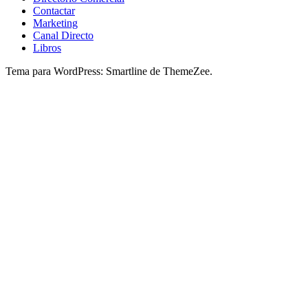
Contactar
Marketing
Canal Directo
Libros
Tema para WordPress: Smartline de ThemeZee.