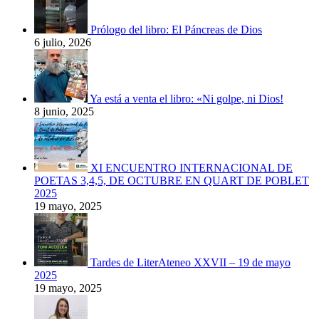
Prólogo del libro: El Páncreas de Dios
6 julio, 2026
Ya está a venta el libro: «Ni golpe, ni Dios!
8 junio, 2025
XI ENCUENTRO INTERNACIONAL DE
POETAS 3,4,5, DE OCTUBRE EN QUART DE POBLET
2025
19 mayo, 2025
Tardes de LiterAteneo XXVII – 19 de mayo
2025
19 mayo, 2025