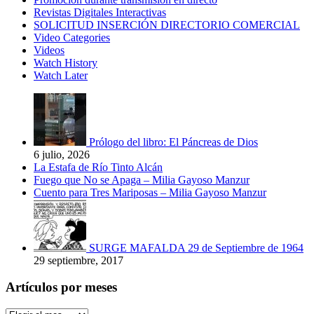
Revistas Digitales Interactivas
SOLICITUD INSERCIÓN DIRECTORIO COMERCIAL
Video Categories
Videos
Watch History
Watch Later
Prólogo del libro: El Páncreas de Dios
6 julio, 2026
La Estafa de Río Tinto Alcán
Fuego que No se Apaga – Milia Gayoso Manzur
Cuento para Tres Mariposas – Milia Gayoso Manzur
SURGE MAFALDA 29 de Septiembre de 1964
29 septiembre, 2017
Artículos por meses
Artículos