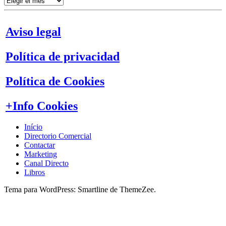
por
meses
Aviso legal
Política de privacidad
Política de Cookies
+Info Cookies
Início
Directorio Comercial
Contactar
Marketing
Canal Directo
Libros
Tema para WordPress: Smartline de ThemeZee.