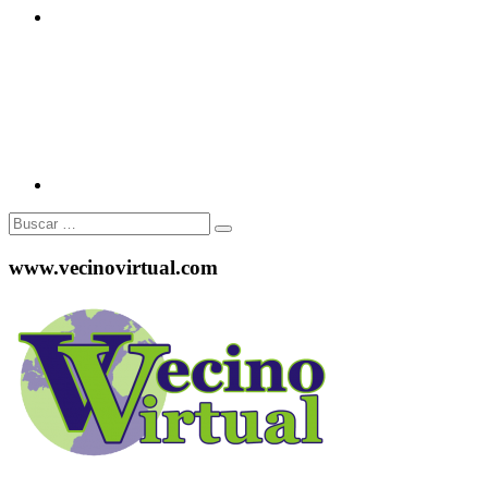
Instagram
Buscar:
www.vecinovirtual.com