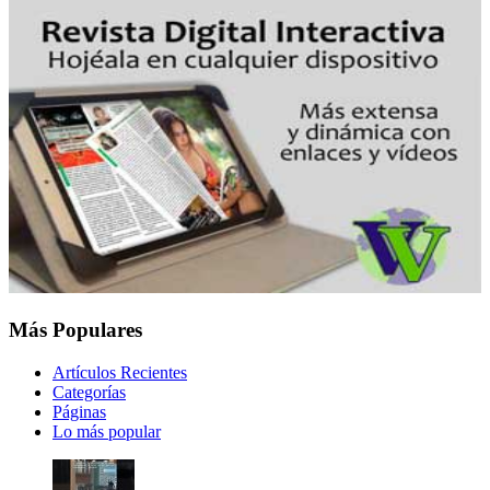
Más Populares
Artículos Recientes
Categorías
Páginas
Lo más popular