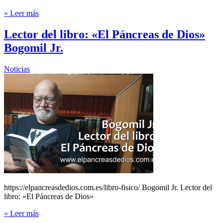
» Leer más
Lector del libro: «El Páncreas de Dios»
Bogomil Jr.
Noticias
https://elpancreasdedios.com.es/libro-fisico/ Bogomil Jr. Lector del
libro: «El Páncreas de Dios»
» Leer más