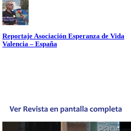
Reportaje Asociación Esperanza de Vida
Valencia – España