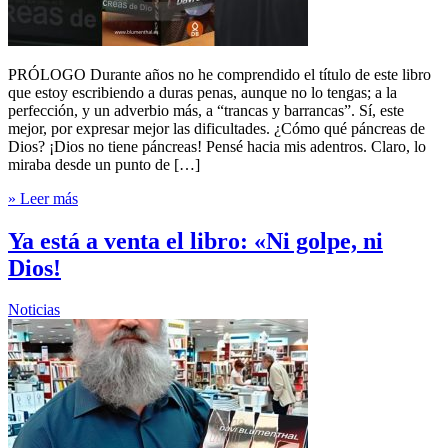
PRÓLOGO Durante años no he comprendido el título de este libro
que estoy escribiendo a duras penas, aunque no lo tengas; a la
perfección, y un adverbio más, a “trancas y barrancas”. Sí, este
mejor, por expresar mejor las dificultades. ¿Cómo qué páncreas de
Dios? ¡Dios no tiene páncreas! Pensé hacia mis adentros. Claro, lo
miraba desde un punto de […]
» Leer más
Ya está a venta el libro: «Ni golpe, ni
Dios!
Noticias