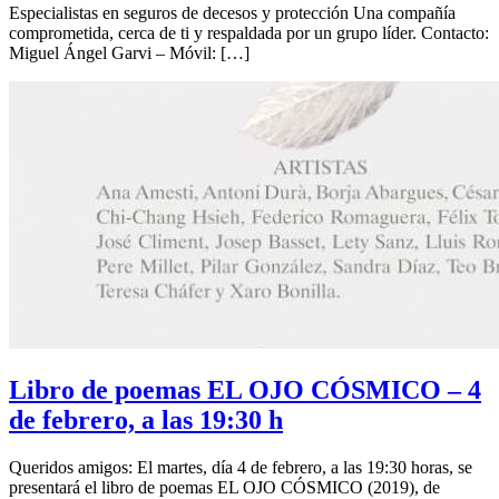
Especialistas en seguros de decesos y protección Una compañía
comprometida, cerca de ti y respaldada por un grupo líder. Contacto:
Miguel Ángel Garvi – Móvil: […]
Libro de poemas EL OJO CÓSMICO – 4
de febrero, a las 19:30 h
Queridos amigos: El martes, día 4 de febrero, a las 19:30 horas, se
presentará el libro de poemas EL OJO CÓSMICO (2019), de