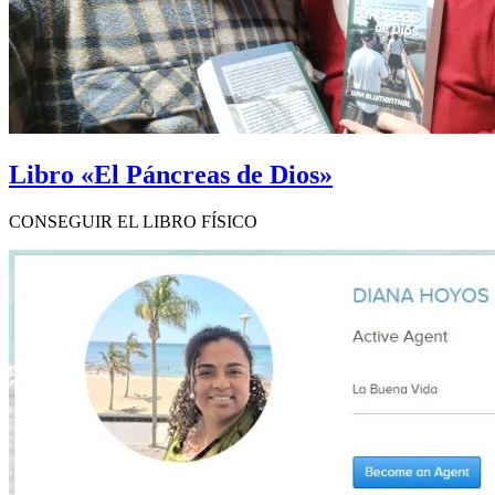
Libro «El Páncreas de Dios»
CONSEGUIR EL LIBRO FÍSICO