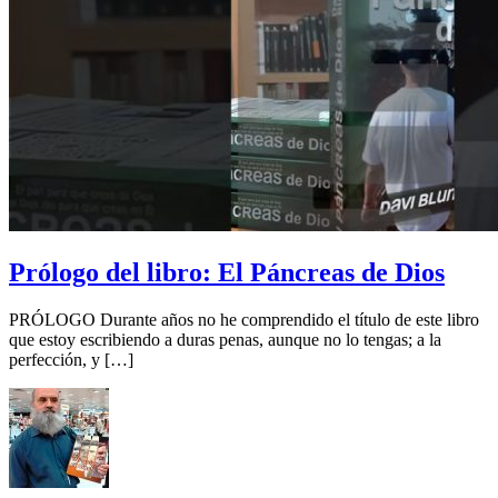
Prólogo del libro: El Páncreas de Dios
PRÓLOGO Durante años no he comprendido el título de este libro
que estoy escribiendo a duras penas, aunque no lo tengas; a la
perfección, y […]