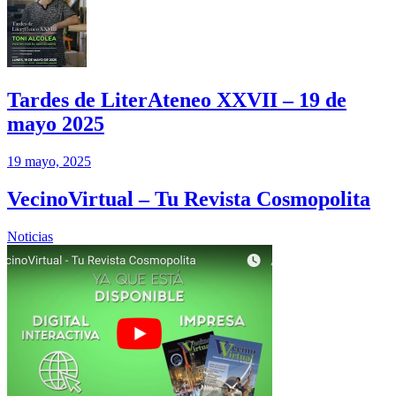
Tardes de LiterAteneo XXVII – 19 de
mayo 2025
19 mayo, 2025
VecinoVirtual – Tu Revista Cosmopolita
Noticias