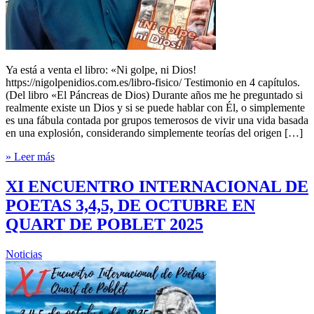
Ya está a venta el libro: «Ni golpe, ni Dios!
https://nigolpenidios.com.es/libro-fisico/ Testimonio en 4 capítulos.
(Del libro «El Páncreas de Dios) Durante años me he preguntado si
realmente existe un Dios y si se puede hablar con Él, o simplemente
es una fábula contada por grupos temerosos de vivir una vida basada
en una explosión, considerando simplemente teorías del origen […]
» Leer más
XI ENCUENTRO INTERNACIONAL DE
POETAS 3,4,5, DE OCTUBRE EN
QUART DE POBLET 2025
Noticias