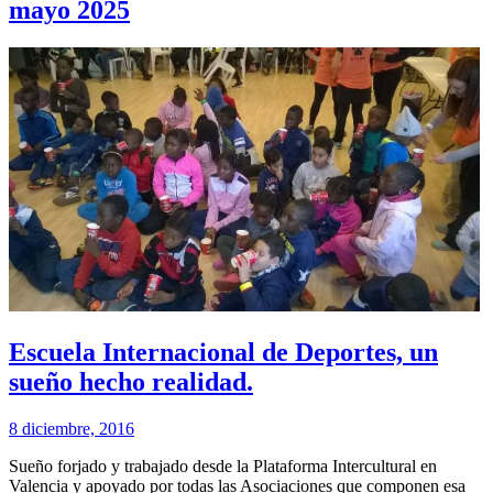
mayo 2025
Escuela Internacional de Deportes, un
sueño hecho realidad.
8 diciembre, 2016
Sueño forjado y trabajado desde la Plataforma Intercultural en
Valencia y apoyado por todas las Asociaciones que componen esa