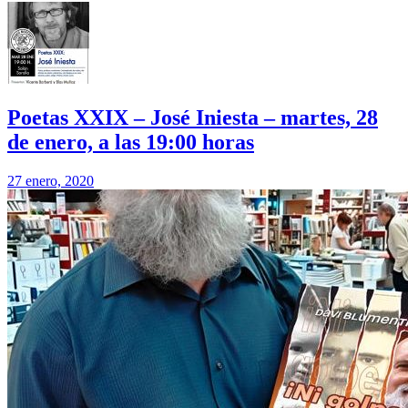
Poetas XXIX – José Iniesta – martes, 28
de enero, a las 19:00 horas
27 enero, 2020