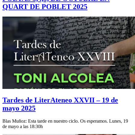
QUART DE POBLET 2025
Tardes de LiterAteneo XXVII – 19 de
mayo 2025
Blas Muñoz: Esta tarde en nuestro ciclo. Os esperamos. Lunes, 19
de mayo a las 18:30h