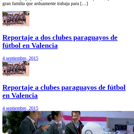
gran familia que arduamente trabaja para […]
Reportaje a dos clubes paraguayos de
fútbol en Valencia
4 septiembre, 2015
Reportaje a clubes paraguayos de fútbol
en Valencia
4 septiembre, 2015