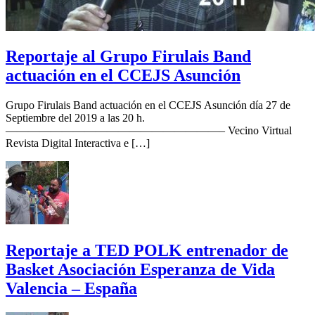
Reportaje al Grupo Firulais Band
actuación en el CCEJS Asunción
Grupo Firulais Band actuación en el CCEJS Asunción día 27 de
Septiembre del 2019 a las 20 h.
———————————————————– Vecino Virtual
Revista Digital Interactiva e […]
Reportaje a TED POLK entrenador de
Basket Asociación Esperanza de Vida
Valencia – España