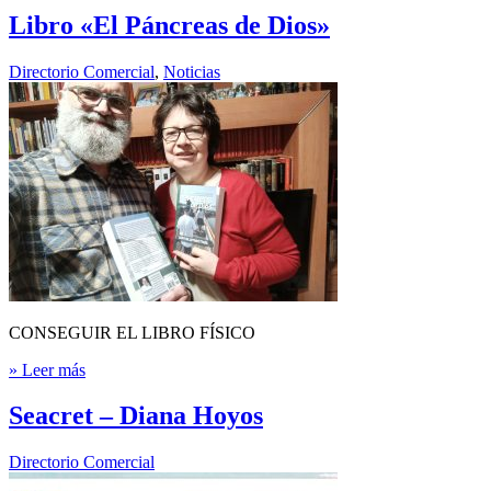
Libro «El Páncreas de Dios»
Directorio Comercial
,
Noticias
CONSEGUIR EL LIBRO FÍSICO
» Leer más
Seacret – Diana Hoyos
Directorio Comercial