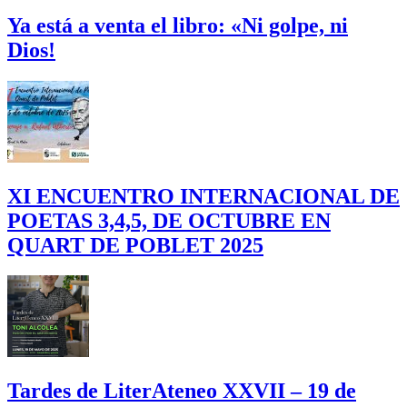
Ya está a venta el libro: «Ni golpe, ni
Dios!
XI ENCUENTRO INTERNACIONAL DE
POETAS 3,4,5, DE OCTUBRE EN
QUART DE POBLET 2025
Tardes de LiterAteneo XXVII – 19 de