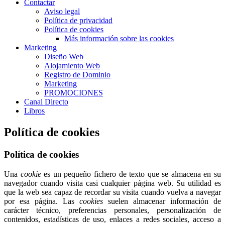
Contactar
Aviso legal
Política de privacidad
Política de cookies
Más información sobre las cookies
Marketing
Diseño Web
Alojamiento Web
Registro de Dominio
Marketing
PROMOCIONES
Canal Directo
Libros
Política de cookies
Política de cookies
Una
cookie
es un pequeño fichero de texto que se almacena en su
navegador cuando visita casi cualquier página web. Su utilidad es
que la web sea capaz de recordar su visita cuando vuelva a navegar
por esa página. Las
cookies
suelen almacenar información de
carácter técnico, preferencias personales, personalización de
contenidos, estadísticas de uso, enlaces a redes sociales, acceso a