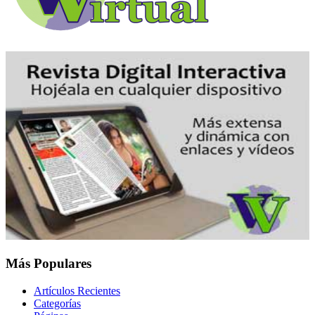
Más Populares
Artículos Recientes
Categorías