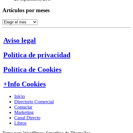
Artículos por meses
Artículos
por
meses
Aviso legal
Política de privacidad
Política de Cookies
+Info Cookies
Início
Directorio Comercial
Contactar
Marketing
Canal Directo
Libros