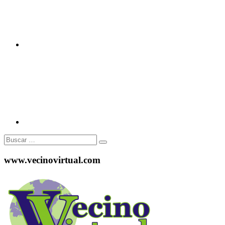
Instagram
Buscar:
www.vecinovirtual.com