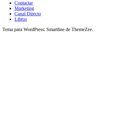
Contactar
Marketing
Canal Directo
Libros
Tema para WordPress: Smartline de ThemeZee.