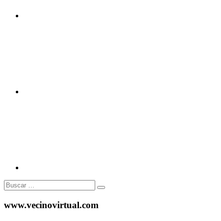
Twitter
Instagram
Buscar:
www.vecinovirtual.com