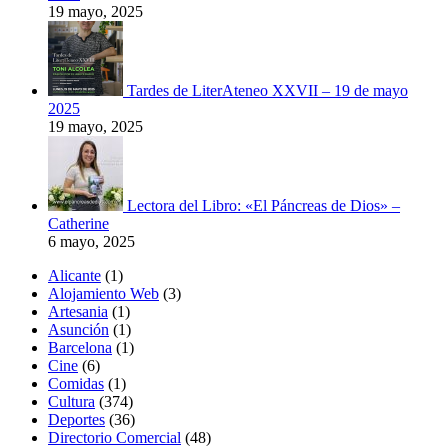
19 mayo, 2025
Tardes de LiterAteneo XXVII – 19 de mayo
2025
19 mayo, 2025
Lectora del Libro: «El Páncreas de Dios» –
Catherine
6 mayo, 2025
Alicante
(1)
Alojamiento Web
(3)
Artesania
(1)
Asunción
(1)
Barcelona
(1)
Cine
(6)
Comidas
(1)
Cultura
(374)
Deportes
(36)
Directorio Comercial
(48)