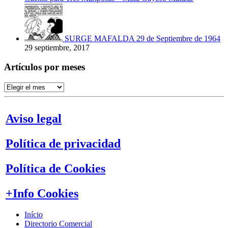
SURGE MAFALDA 29 de Septiembre de 1964
29 septiembre, 2017
Artículos por meses
Artículos
por
meses
Aviso legal
Política de privacidad
Política de Cookies
+Info Cookies
Início
Directorio Comercial