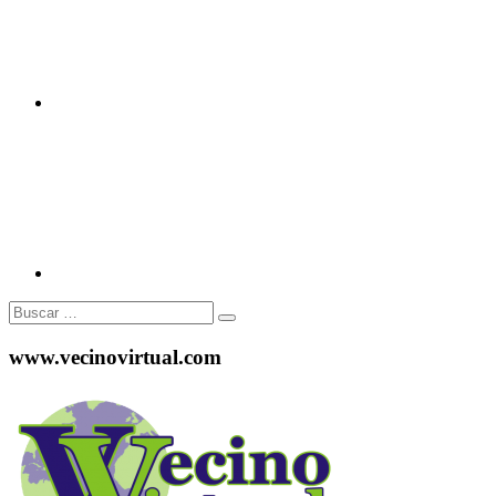
Instagram
Buscar:
www.vecinovirtual.com