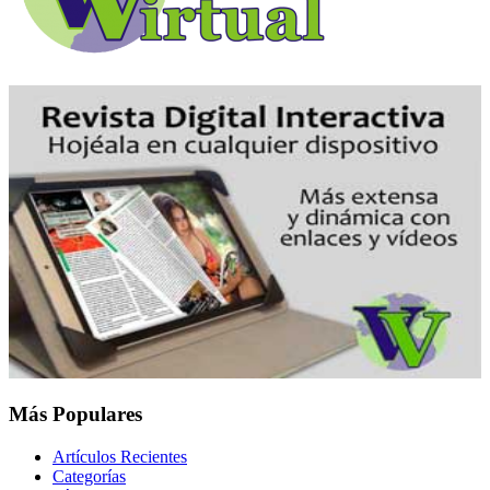
Más Populares
Artículos Recientes
Categorías