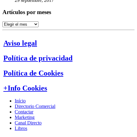
29 septiembre, 2017
Artículos por meses
Artículos
por
meses
Aviso legal
Política de privacidad
Política de Cookies
+Info Cookies
Início
Directorio Comercial
Contactar
Marketing
Canal Directo
Libros