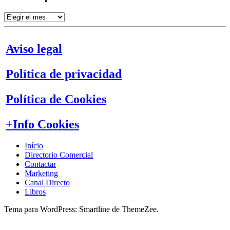
Artículos
por
meses
Aviso legal
Política de privacidad
Política de Cookies
+Info Cookies
Início
Directorio Comercial
Contactar
Marketing
Canal Directo
Libros
Tema para WordPress: Smartline de ThemeZee.