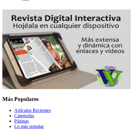
Más Populares
Artículos Recientes
Categorías
Páginas
Lo más popular