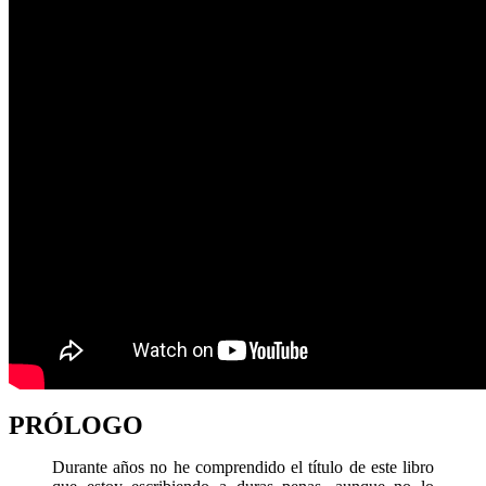
PRÓLOGO
Durante años no he comprendido el título de este libro