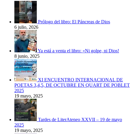
Prólogo del libro: El Páncreas de Dios
6 julio, 2026
Ya está a venta el libro: «Ni golpe, ni Dios!
8 junio, 2025
XI ENCUENTRO INTERNACIONAL DE
POETAS 3,4,5, DE OCTUBRE EN QUART DE POBLET
2025
19 mayo, 2025
Tardes de LiterAteneo XXVII – 19 de mayo
2025
19 mayo, 2025