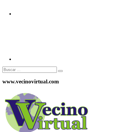
Instagram
Buscar:
www.vecinovirtual.com