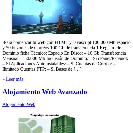
·Para comenzar tu web con HTML y Javascript 100.000 Mb espacio
y 50 buzones de Correos 100 Gb de transferencia 1 Registro de
Dominio ficha Técnico: Espacio En Disco: – 10 Gb Transferencia
Mensual: – 50.000 Mb Inclusión de Dominio: – Si cPanel/Español:
– Si Aplicaciones Autoinstalables: – Si Cuentas de Correo: –
Ilimitado Cuentas FTP: – Si Bases de […]
» Leer más
Alojamiento Web Avanzado
Alojamiento Web