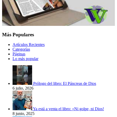
Más Populares
Artículos Recientes
Categorías
Páginas
Lo más popular
Prólogo del libro: El Páncreas de Dios
6 julio, 2026
Ya está a venta el libro: «Ni golpe, ni Dios!
8 junio, 2025