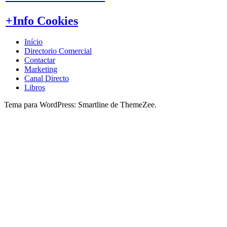
+Info Cookies
Início
Directorio Comercial
Contactar
Marketing
Canal Directo
Libros
Tema para WordPress: Smartline de ThemeZee.