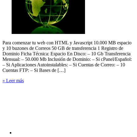
Para comenzar tu web con HTML y Javascript 10.000 MB espacio
y 10 buzones de Correos 50 GB de transferencia 1 Registro de
Dominio Ficha Técnica: Espacio En Disco: – 10 Gb Transferencia
Mensual: – 50.000 Mb Inclusión de Dominio: – Si cPanel/Español:
– Si Aplicaciones Autoinstalables: – Si Cuentas de Correo: – 10
Cuentas FTP: – Si Bases de […]
» Leer más
Canal
You
Tube