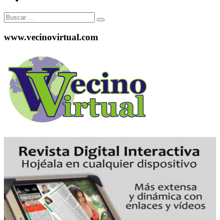
Buscar:
www.vecinovirtual.com