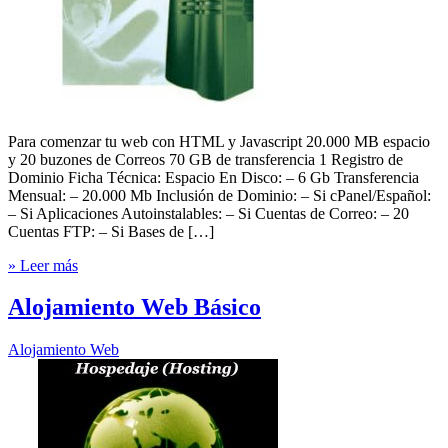
Para comenzar tu web con HTML y Javascript 20.000 MB espacio
y 20 buzones de Correos 70 GB de transferencia 1 Registro de
Dominio Ficha Técnica: Espacio En Disco: – 6 Gb Transferencia
Mensual: – 20.000 Mb Inclusión de Dominio: – Si cPanel/Español:
– Si Aplicaciones Autoinstalables: – Si Cuentas de Correo: – 20
Cuentas FTP: – Si Bases de […]
» Leer más
Alojamiento Web Básico
Alojamiento Web