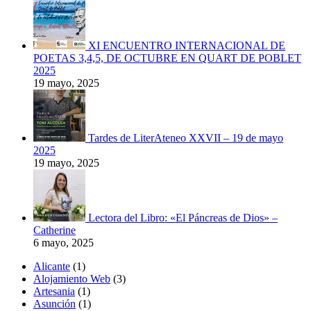
XI ENCUENTRO INTERNACIONAL DE
POETAS 3,4,5, DE OCTUBRE EN QUART DE POBLET
2025
19 mayo, 2025
Tardes de LiterAteneo XXVII – 19 de mayo
2025
19 mayo, 2025
Lectora del Libro: «El Páncreas de Dios» –
Catherine
6 mayo, 2025
Alicante
(1)
Alojamiento Web
(3)
Artesania
(1)
Asunción
(1)