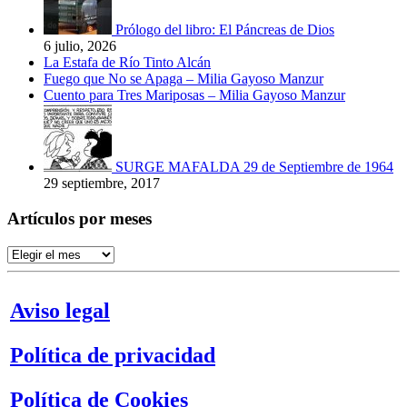
Prólogo del libro: El Páncreas de Dios
6 julio, 2026
La Estafa de Río Tinto Alcán
Fuego que No se Apaga – Milia Gayoso Manzur
Cuento para Tres Mariposas – Milia Gayoso Manzur
SURGE MAFALDA 29 de Septiembre de 1964
29 septiembre, 2017
Artículos por meses
Artículos
por
meses
Aviso legal
Política de privacidad
Política de Cookies