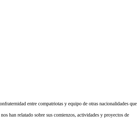
confraternidad entre compatriotas y equipo de otras nacionalidades que
 nos han relatado sobre sus comienzos, actividades y proyectos de