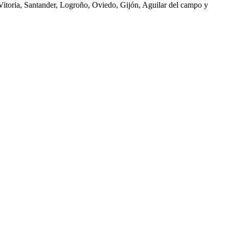
 Vitoria, Santander, Logroño, Oviedo, Gijón, Aguilar del campo y