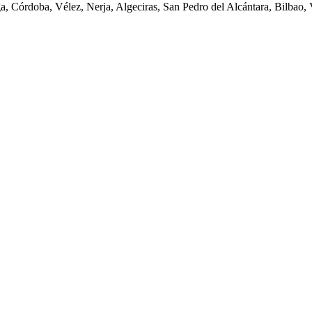
ga, Córdoba, Vélez, Nerja, Algeciras, San Pedro del Alcántara, Bilbao,