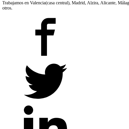
Trabajamos en Valencia(casa central), Madrid, Alzira, Alicante, Mála
otros.