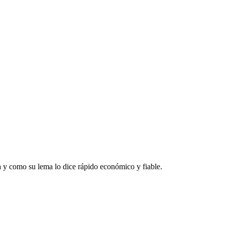
a y como su lema lo dice rápido económico y fiable.