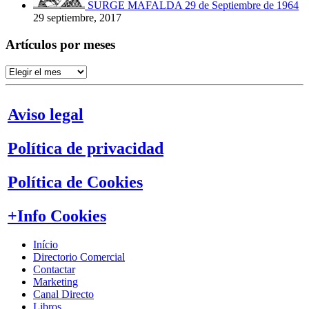
SURGE MAFALDA 29 de Septiembre de 1964
29 septiembre, 2017
Artículos por meses
Artículos
por
meses
Aviso legal
Política de privacidad
Política de Cookies
+Info Cookies
Início
Directorio Comercial
Contactar
Marketing
Canal Directo
Libros