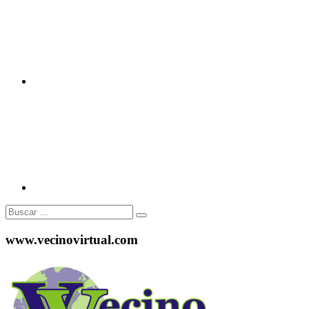
Instagram
Buscar:
www.vecinovirtual.com