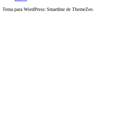
Tema para WordPress: Smartline de ThemeZee.