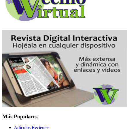
Más Populares
Artículos Recientes