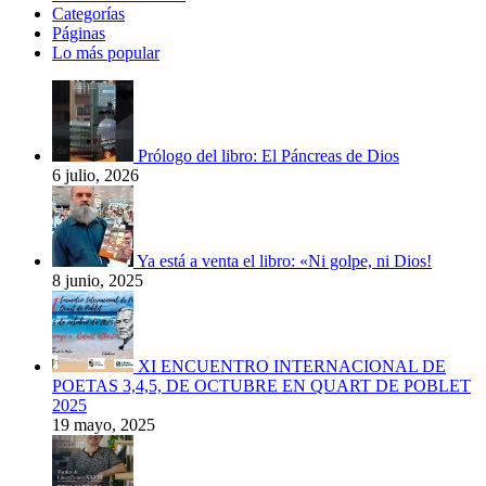
Categorías
Páginas
Lo más popular
Prólogo del libro: El Páncreas de Dios
6 julio, 2026
Ya está a venta el libro: «Ni golpe, ni Dios!
8 junio, 2025
XI ENCUENTRO INTERNACIONAL DE
POETAS 3,4,5, DE OCTUBRE EN QUART DE POBLET
2025
19 mayo, 2025