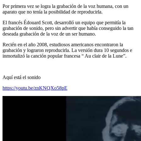
Por primera vez se logra la grabación de la voz humana, con un
aparato que no tenía la posibilidad de reproducirla.
El francés Édouard Scott, desarrolló un equipo que permitía la
grabación de sonido, pero sin advertir que había conseguido la tan
deseada grabación de la voz de un ser humano.
Recién en el año 2008, estudiosos americanos encontraron la
grabación y lograron reproducirla. La versión dura 10 segundos e
inmortalizó la canción popular francesa “ Au clair de la Lune”.
Aquí está el sonido
https://youtu.be/znKNQXo58pE