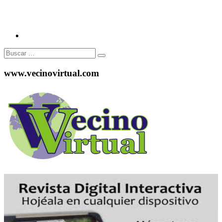
Buscar:
www.vecinovirtual.com