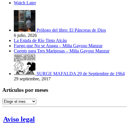
Watch Later
Prólogo del libro: El Páncreas de Dios
6 julio, 2026
La Estafa de Río Tinto Alcán
Fuego que No se Apaga – Milia Gayoso Manzur
Cuento para Tres Mariposas – Milia Gayoso Manzur
SURGE MAFALDA 29 de Septiembre de 1964
29 septiembre, 2017
Artículos por meses
Artículos
por
meses
Aviso legal