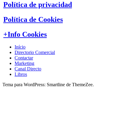
Política de privacidad
Política de Cookies
+Info Cookies
Início
Directorio Comercial
Contactar
Marketing
Canal Directo
Libros
Tema para WordPress: Smartline de ThemeZee.