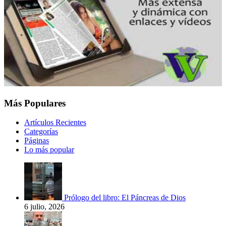
Más Populares
Artículos Recientes
Categorías
Páginas
Lo más popular
Prólogo del libro: El Páncreas de Dios
6 julio, 2026