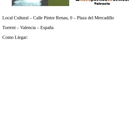
Local Cultural – Calle Pintor Renau, 0 – Plaza del Mercadillo
Torrent – Valencia – España
Como Llegar: