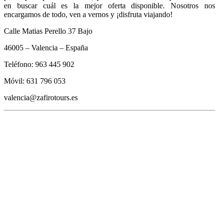
en buscar cuál es la mejor oferta disponible. Nosotros nos
encargamos de todo, ven a vernos y ¡disfruta viajando!
Calle Matias Perello 37 Bajo
46005 – Valencia – España
Teléfono: 963 445 902
Móvil: 631 796 053
valencia@zafirotours.es