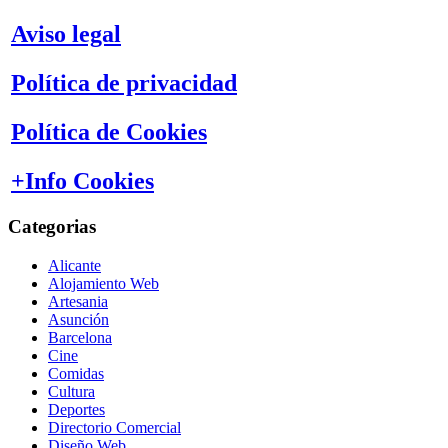
meses
Aviso legal
Política de privacidad
Política de Cookies
+Info Cookies
Categorias
Alicante
Alojamiento Web
Artesania
Asunción
Barcelona
Cine
Comidas
Cultura
Deportes
Directorio Comercial
Diseño Web