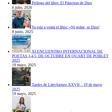
Prólogo del libro: El Páncreas de Dios
6 julio, 2026
Ya está a venta el libro: «Ni golpe, ni Dios!
8 junio, 2025
XI ENCUENTRO INTERNACIONAL DE
POETAS 3,4,5, DE OCTUBRE EN QUART DE POBLET
2025
19 mayo, 2025
Tardes de LiterAteneo XXVII – 19 de mayo
2025
19 mayo, 2025