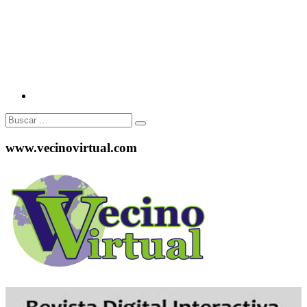
Instagram
Buscar:
www.vecinovirtual.com