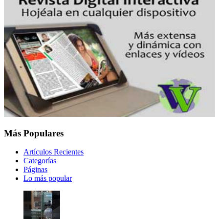
Más Populares
Artículos Recientes
Categorías
Páginas
Lo más popular