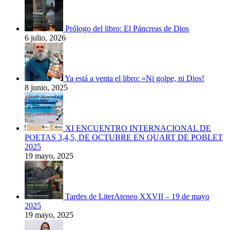
Prólogo del libro: El Páncreas de Dios
6 julio, 2026
Ya está a venta el libro: «Ni golpe, ni Dios!
8 junio, 2025
XI ENCUENTRO INTERNACIONAL DE
POETAS 3,4,5, DE OCTUBRE EN QUART DE POBLET
2025
19 mayo, 2025
Tardes de LiterAteneo XXVII – 19 de mayo
2025
19 mayo, 2025