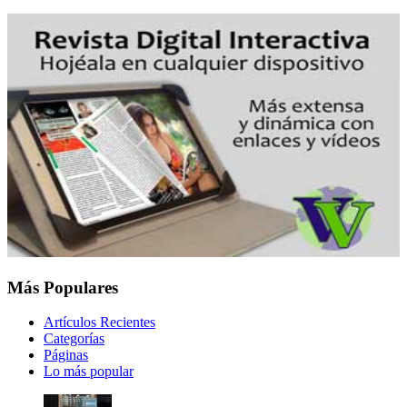
Más Populares
Artículos Recientes
Categorías
Páginas
Lo más popular