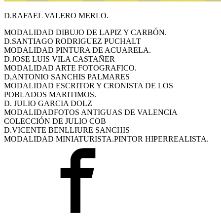
D.RAFAEL VALERO MERLO.
MODALIDAD DIBUJO DE LAPIZ Y CARBÓN.
D.SANTIAGO RODRIGUEZ PUCHALT
MODALIDAD PINTURA DE ACUARELA.
D.JOSE LUIS VILA CASTAÑER
MODALIDAD ARTE FOTOGRAFICO.
D,ANTONIO SANCHIS PALMARES
MODALIDAD ESCRITOR Y CRONISTA DE LOS
POBLADOS MARITIMOS.
D.
JULIO
GARCIA DOLZ
MODALIDADFOTOS ANTIGUAS DE VALENCIA
COLECCIÓN DE
JULIO
COB
D.VICENTE BENLLIURE SANCHIS
MODALIDAD MINIATURISTA.PINTOR HIPERREALISTA.