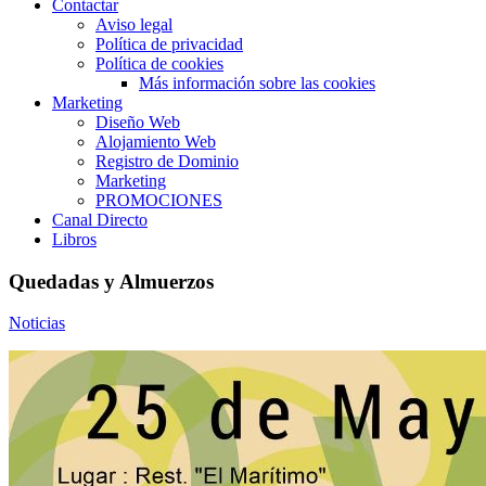
Contactar
Aviso legal
Política de privacidad
Política de cookies
Más información sobre las cookies
Marketing
Diseño Web
Alojamiento Web
Registro de Dominio
Marketing
PROMOCIONES
Canal Directo
Libros
Quedadas y Almuerzos
Noticias