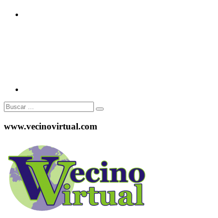
Instagram
Buscar:
www.vecinovirtual.com