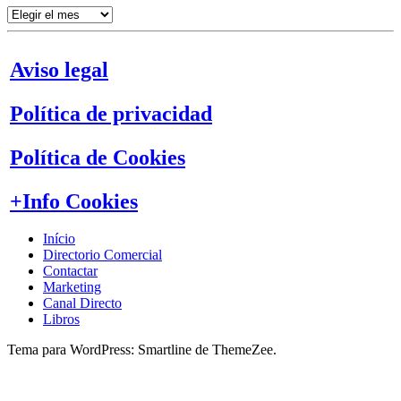
Artículos
por
meses
Aviso legal
Política de privacidad
Política de Cookies
+Info Cookies
Início
Directorio Comercial
Contactar
Marketing
Canal Directo
Libros
Tema para WordPress: Smartline de ThemeZee.