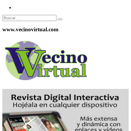
Buscar:
www.vecinovirtual.com