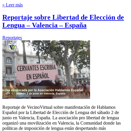
» Leer más
Reportaje sobre Libertad de Elección de
Lengua – Valencia – España
Reportajes
Reportaje de VecinoVirtual sobre manifestación de Hablamos
Español por la Libertad de Elección de Lengua del sábado 2 de
junio en Valencia, España. La asociación pro libertad de lengua
organizó una movilización en Valencia, la Comunidad donde las
políticas de imposición de lengua están despertando más