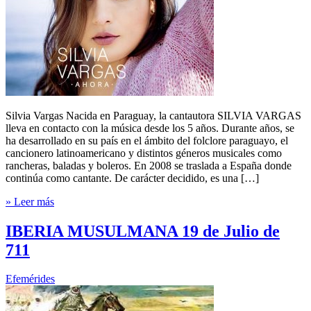
Silvia Vargas Nacida en Paraguay, la cantautora SILVIA VARGAS
lleva en contacto con la música desde los 5 años. Durante años, se
ha desarrollado en su país en el ámbito del folclore paraguayo, el
cancionero latinoamericano y distintos géneros musicales como
rancheras, baladas y boleros. En 2008 se traslada a España donde
continúa como cantante. De carácter decidido, es una […]
» Leer más
IBERIA MUSULMANA 19 de Julio de
711
Efemérides