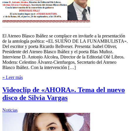
El Ateneo Blasco Ibáñez se complace en invitarle a la presentación
de la antología poética: «EL SUEÑO DE LA FUNAMBULISTA».
Del escritor y poeta Ricardo Bellveser. Presenta: Isabel Oliver,
Presidente del Ateneo Blasco Ibáñez y el poeta Blas Muñoz.
Interviene D. Antonio Alcolea, Director de la Editorial Olé Libros.
Modera: Celestino Álvarez-Cienfuegos, Secretario del Ateneo
Blasco Ibáñez. Con la intervención […]
» Leer más
Videoclip de «AHORA». Tema del nuevo
disco de Silvia Vargas
Noticias