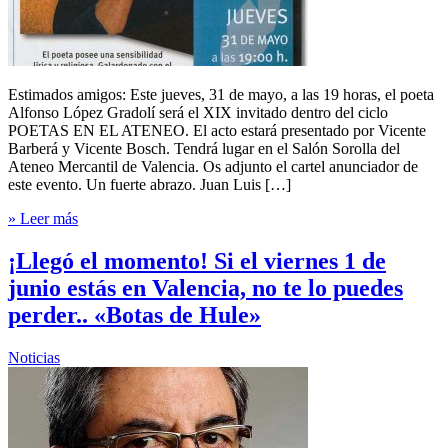
Estimados amigos: Este jueves, 31 de mayo, a las 19 horas, el poeta
Alfonso López Gradolí será el XIX invitado dentro del ciclo
POETAS EN EL ATENEO. El acto estará presentado por Vicente
Barberá y Vicente Bosch. Tendrá lugar en el Salón Sorolla del
Ateneo Mercantil de Valencia. Os adjunto el cartel anunciador de
este evento. Un fuerte abrazo. Juan Luis […]
» Leer más
¡Llegó el momento! Si el viernes 1 de
junio estás en Valencia, no te lo puedes
perder.. «Botas de Hule»
Noticias