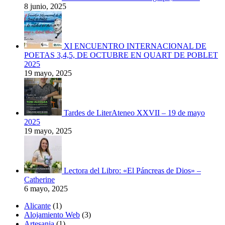
8 junio, 2025
XI ENCUENTRO INTERNACIONAL DE
POETAS 3,4,5, DE OCTUBRE EN QUART DE POBLET
2025
19 mayo, 2025
Tardes de LiterAteneo XXVII – 19 de mayo
2025
19 mayo, 2025
Lectora del Libro: «El Páncreas de Dios» –
Catherine
6 mayo, 2025
Alicante
(1)
Alojamiento Web
(3)
Artesania
(1)