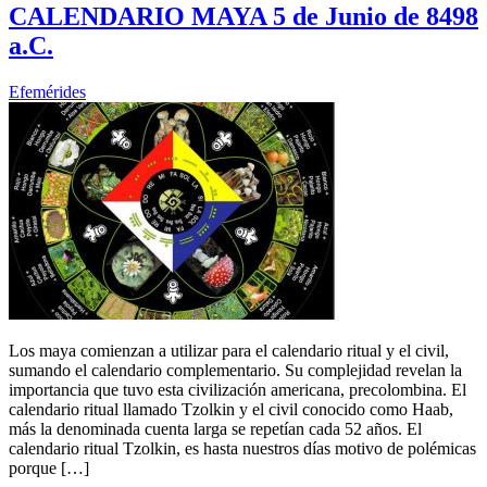
CALENDARIO MAYA 5 de Junio de 8498
a.C.
Efemérides
Los maya comienzan a utilizar para el calendario ritual y el civil,
sumando el calendario complementario. Su complejidad revelan la
importancia que tuvo esta civilización americana, precolombina. El
calendario ritual llamado Tzolkin y el civil conocido como Haab,
más la denominada cuenta larga se repetían cada 52 años. El
calendario ritual Tzolkin, es hasta nuestros días motivo de polémicas
porque […]