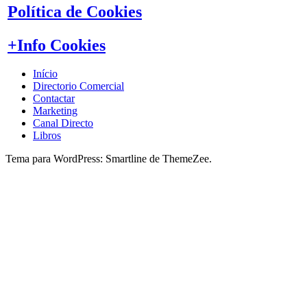
Política de Cookies
+Info Cookies
Início
Directorio Comercial
Contactar
Marketing
Canal Directo
Libros
Tema para WordPress: Smartline de ThemeZee.