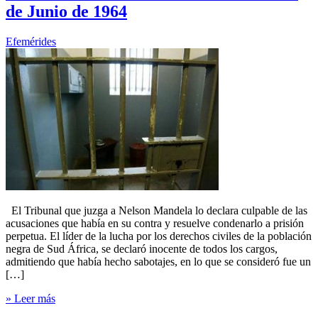
de Junio de 1964
Efemérides
El Tribunal que juzga a Nelson Mandela lo declara culpable de las
acusaciones que había en su contra y resuelve condenarlo a prisión
perpetua. El líder de la lucha por los derechos civiles de la población
negra de Sud África, se declaró inocente de todos los cargos,
admitiendo que había hecho sabotajes, en lo que se consideró fue un
[…]
» Leer más