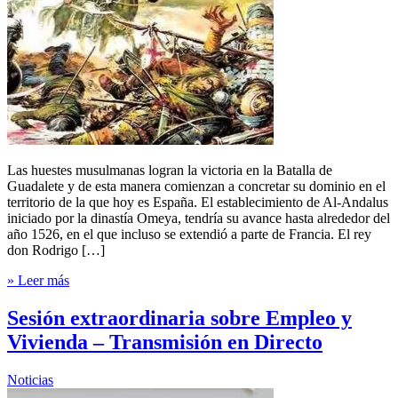
Las huestes musulmanas logran la victoria en la Batalla de
Guadalete y de esta manera comienzan a concretar su dominio en el
territorio de la que hoy es España. El establecimiento de Al-Andalus
iniciado por la dinastía Omeya, tendría su avance hasta alrededor del
año 1526, en el que incluso se extendió a parte de Francia. El rey
don Rodrigo […]
» Leer más
Sesión extraordinaria sobre Empleo y
Vivienda – Transmisión en Directo
Noticias