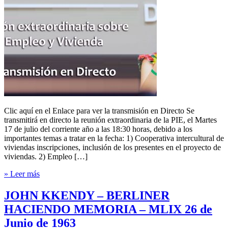
Clic aquí en el Enlace para ver la transmisión en Directo Se
transmitirá en directo la reunión extraordinaria de la PIE, el Martes
17 de julio del corriente año a las 18:30 horas, debido a los
importantes temas a tratar en la fecha: 1) Cooperativa intercultural de
viviendas inscripciones, inclusión de los presentes en el proyecto de
viviendas. 2) Empleo […]
» Leer más
JOHN KKENDY – BERLINER
HACIENDO MEMORIA – MLIX 26 de
Junio de 1963