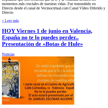
momentos más cruciales de nuestras vidas. Fue transmitido en
Directo desde el canal de Vecinocirtual.com Canal Vídeo Diferido y
Directo
» Leer más
HOY Viernes 1 de junio en Valencia,
España no te lo puedes perder..
Presentación de «Botas de Hule»
Noticias