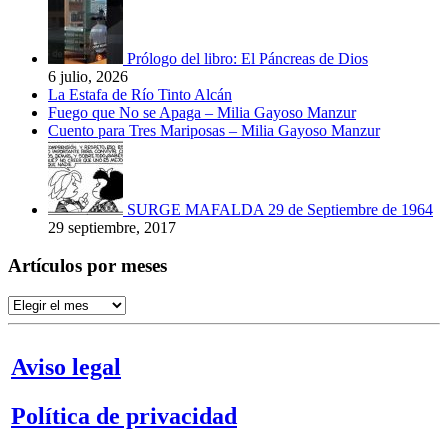
Prólogo del libro: El Páncreas de Dios
6 julio, 2026
La Estafa de Río Tinto Alcán
Fuego que No se Apaga – Milia Gayoso Manzur
Cuento para Tres Mariposas – Milia Gayoso Manzur
SURGE MAFALDA 29 de Septiembre de 1964
29 septiembre, 2017
Artículos por meses
Artículos
por
meses
Aviso legal
Política de privacidad