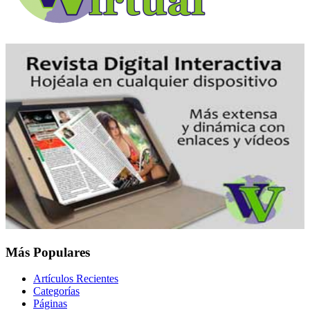
Más Populares
Artículos Recientes
Categorías
Páginas