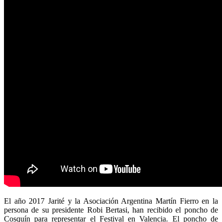
El año 2017 Jarité y la Asociación Argentina Martín Fierro en la
persona de su presidente Robi Bertasi, han recibido el poncho de
Cosquín para representar el Festival en Valencia. El poncho de