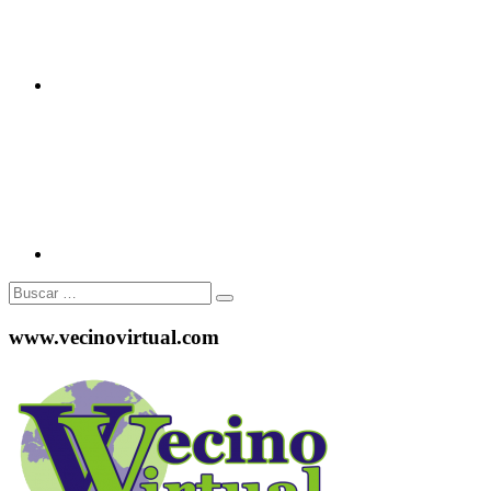
Instagram
Buscar:
www.vecinovirtual.com