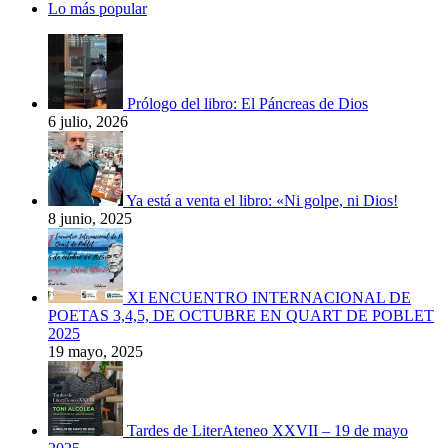
Lo más popular
Prólogo del libro: El Páncreas de Dios
6 julio, 2026
Ya está a venta el libro: «Ni golpe, ni Dios!
8 junio, 2025
XI ENCUENTRO INTERNACIONAL DE
POETAS 3,4,5, DE OCTUBRE EN QUART DE POBLET
2025
19 mayo, 2025
Tardes de LiterAteneo XXVII – 19 de mayo