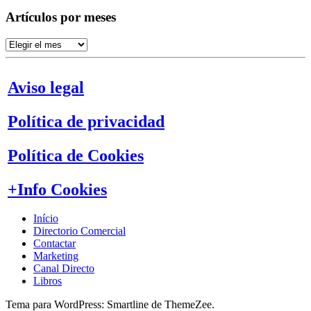
Artículos por meses
Artículos
por
meses
Aviso legal
Política de privacidad
Política de Cookies
+Info Cookies
Início
Directorio Comercial
Contactar
Marketing
Canal Directo
Libros
Tema para WordPress: Smartline de ThemeZee.