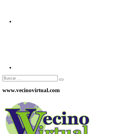
Instagram
Buscar:
www.vecinovirtual.com