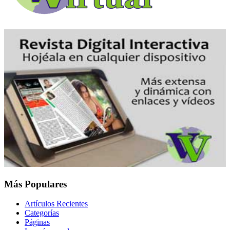
Más Populares
Artículos Recientes
Categorías
Páginas