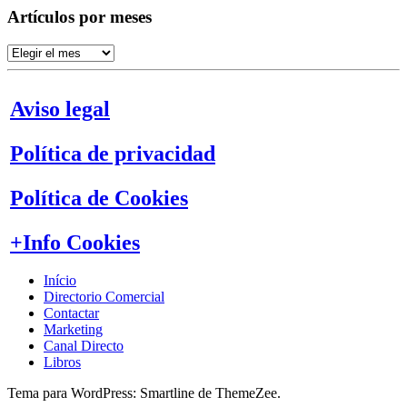
Artículos por meses
Artículos
por
meses
Aviso legal
Política de privacidad
Política de Cookies
+Info Cookies
Início
Directorio Comercial
Contactar
Marketing
Canal Directo
Libros
Tema para WordPress: Smartline de ThemeZee.