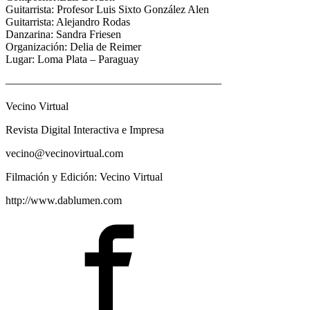
Guitarrista: Profesor Luis Sixto González Alen
Guitarrista: Alejandro Rodas
Danzarina: Sandra Friesen
Organización: Delia de Reimer
Lugar: Loma Plata – Paraguay
———————————————————–
Vecino Virtual
Revista Digital Interactiva e Impresa
vecino@vecinovirtual.com
Filmación y Edición: Vecino Virtual
http://www.dablumen.com