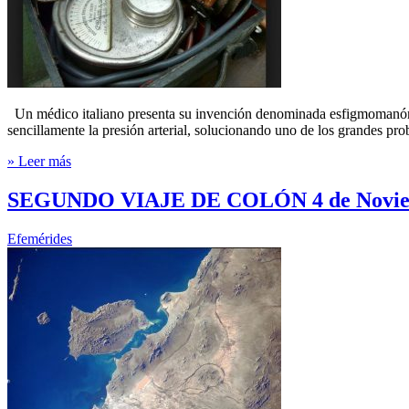
Un médico italiano presenta su invención denominada esfigmomanómetr
sencillamente la presión arterial, solucionando uno de los grandes 
» Leer más
SEGUNDO VIAJE DE COLÓN 4 de Noviem
Efemérides