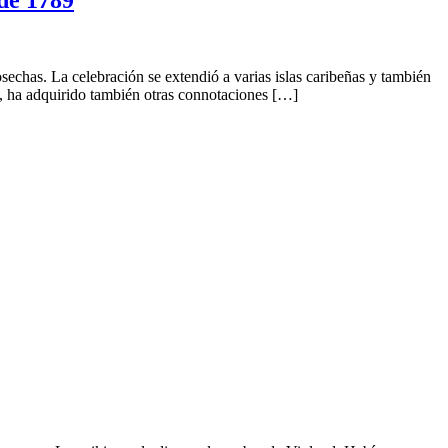
sechas. La celebración se extendió a varias islas caribeñas y también
te, ha adquirido también otras connotaciones […]