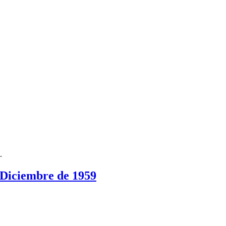
.
ciembre de 1959