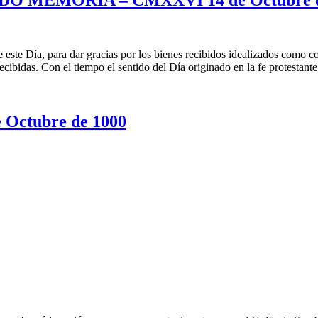
este Día, para dar gracias por los bienes recibidos idealizados como co
ecibidas. Con el tiempo el sentido del Día originado en la fe protestan
ctubre de 1000