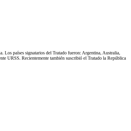
a. Los países signatarios del Tratado fueron: Argentina, Australia,
tente URSS. Recientemente también suscribió el Tratado la República