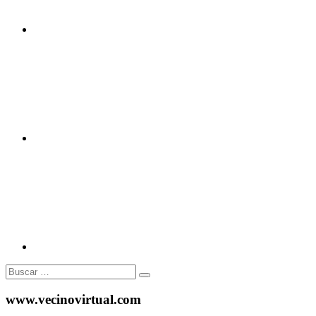
Twitter
Instagram
Buscar:
www.vecinovirtual.com