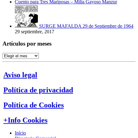
Cuento para Tres Mariposas – Milia Gayoso Manzur
SURGE MAFALDA 29 de Septiembre de 1964
29 septiembre, 2017
Artículos por meses
Artículos
por
meses
Aviso legal
Política de privacidad
Política de Cookies
+Info Cookies
Início