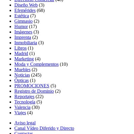
Diseño Web
(3)
Efemérides
(68)
Estética
(7)
Gimnasio
(2)
Humor
(17)
Imágenes
(3)
Imprenta
(2)
Inmobiliaria
(3)
Libros
(1)
Madrid
(1)
Marketing
(4)
Moda y Complementos
(10)
Muebles
(2)
Noticias
(245)
Ópticas
(1)
PROMOCIONES
(5)
Registro de Dominio
(2)
Reportajes
(22)
Tecnología
(5)
Valencia
(30)
Viajes
(4)
Aviso legal
Canal Vídeo Diferido y Directo
Contactar