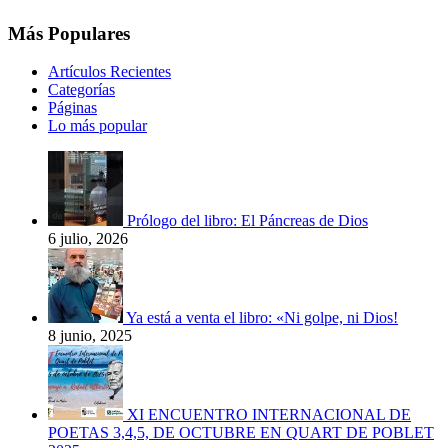
Más Populares
Artículos Recientes
Categorías
Páginas
Lo más popular
Prólogo del libro: El Páncreas de Dios
6 julio, 2026
Ya está a venta el libro: «Ni golpe, ni Dios!
8 junio, 2025
XI ENCUENTRO INTERNACIONAL DE
POETAS 3,4,5, DE OCTUBRE EN QUART DE POBLET