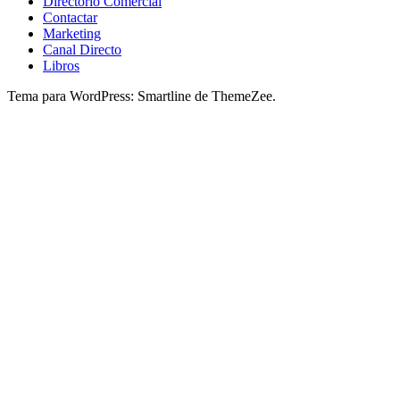
Directorio Comercial
Contactar
Marketing
Canal Directo
Libros
Tema para WordPress: Smartline de ThemeZee.