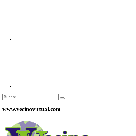
Instagram
Buscar:
www.vecinovirtual.com