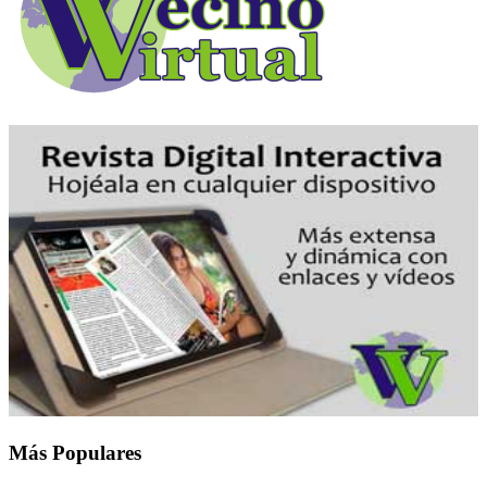
Más Populares