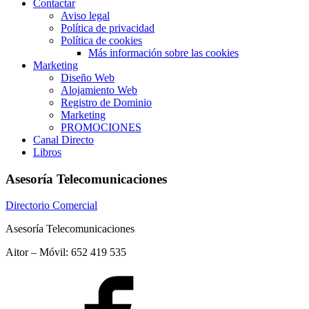
Contactar
Aviso legal
Política de privacidad
Política de cookies
Más información sobre las cookies
Marketing
Diseño Web
Alojamiento Web
Registro de Dominio
Marketing
PROMOCIONES
Canal Directo
Libros
Asesoría Telecomunicaciones
Directorio Comercial
Asesoría Telecomunicaciones
Aitor – Móvil: 652 419 535