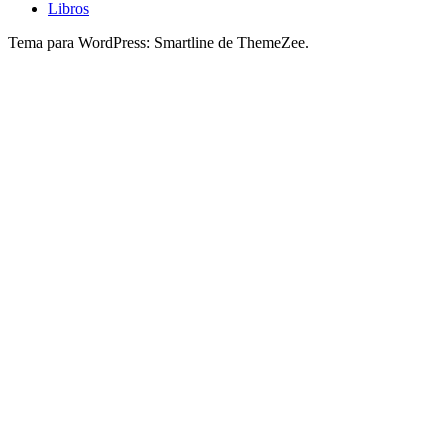
Libros
Tema para WordPress: Smartline de ThemeZee.