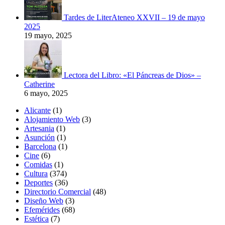
Tardes de LiterAteneo XXVII – 19 de mayo
2025
19 mayo, 2025
Lectora del Libro: «El Páncreas de Dios» –
Catherine
6 mayo, 2025
Alicante
(1)
Alojamiento Web
(3)
Artesania
(1)
Asunción
(1)
Barcelona
(1)
Cine
(6)
Comidas
(1)
Cultura
(374)
Deportes
(36)
Directorio Comercial
(48)
Diseño Web
(3)
Efemérides
(68)
Estética
(7)