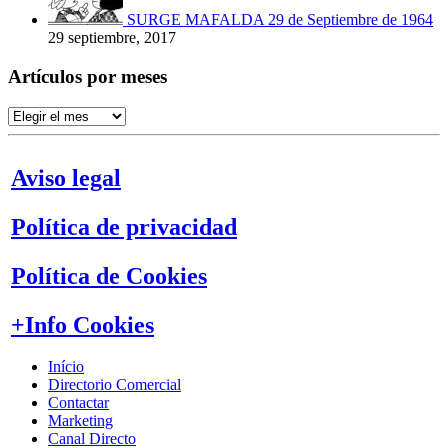
SURGE MAFALDA 29 de Septiembre de 1964
29 septiembre, 2017
Artículos por meses
Artículos
por
meses
Aviso legal
Política de privacidad
Política de Cookies
+Info Cookies
Início
Directorio Comercial
Contactar
Marketing
Canal Directo