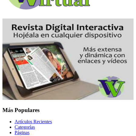
Más Populares
Artículos Recientes
Categorías
Páginas