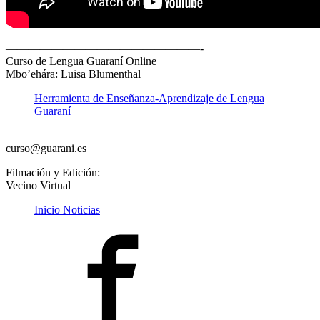
—————————————————-
Curso de Lengua Guaraní Online
Mbo’ehára: Luisa Blumenthal
Herramienta de Enseñanza-Aprendizaje de Lengua
Guaraní
curso@guarani.es
Filmación y Edición:
Vecino Virtual
Inicio Noticias