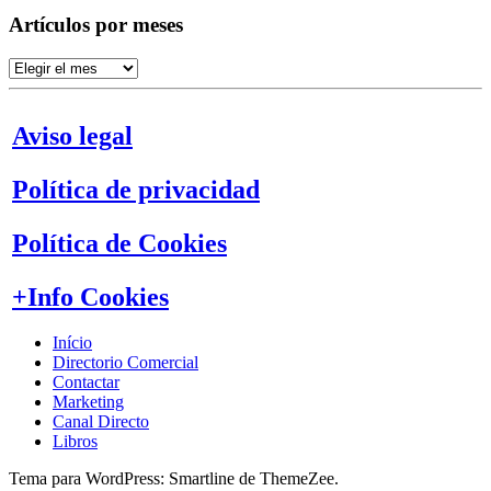
Artículos por meses
Artículos
por
meses
Aviso legal
Política de privacidad
Política de Cookies
+Info Cookies
Início
Directorio Comercial
Contactar
Marketing
Canal Directo
Libros
Tema para WordPress: Smartline de ThemeZee.