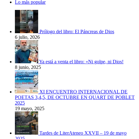
Lo más popular
Prólogo del libro: El Páncreas de Dios
6 julio, 2026
Ya está a venta el libro: «Ni golpe, ni Dios!
8 junio, 2025
XI ENCUENTRO INTERNACIONAL DE
POETAS 3,4,5, DE OCTUBRE EN QUART DE POBLET
2025
19 mayo, 2025
Tardes de LiterAteneo XXVII – 19 de mayo
2025