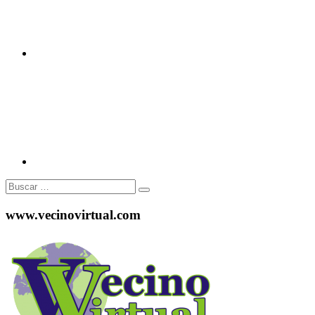
Instagram
Buscar:
www.vecinovirtual.com