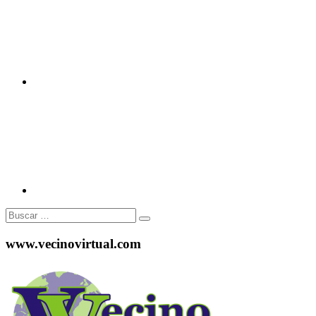
Instagram
Buscar:
www.vecinovirtual.com