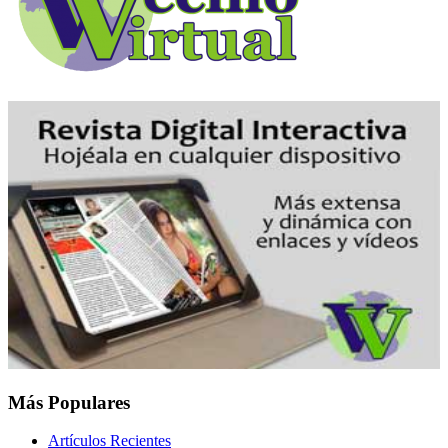
Más Populares
Artículos Recientes