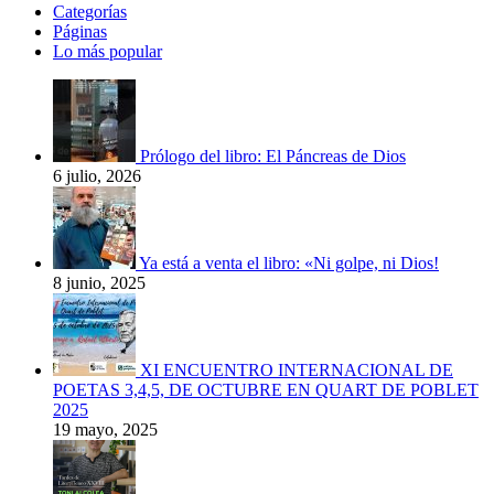
Categorías
Páginas
Lo más popular
Prólogo del libro: El Páncreas de Dios
6 julio, 2026
Ya está a venta el libro: «Ni golpe, ni Dios!
8 junio, 2025
XI ENCUENTRO INTERNACIONAL DE
POETAS 3,4,5, DE OCTUBRE EN QUART DE POBLET
2025
19 mayo, 2025