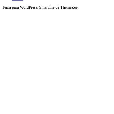
Tema para WordPress: Smartline de ThemeZee.