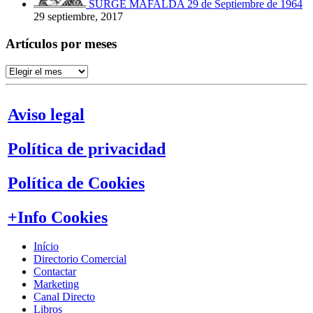
SURGE MAFALDA 29 de Septiembre de 1964
29 septiembre, 2017
Artículos por meses
Artículos
por
meses
Aviso legal
Política de privacidad
Política de Cookies
+Info Cookies
Início
Directorio Comercial
Contactar
Marketing
Canal Directo
Libros