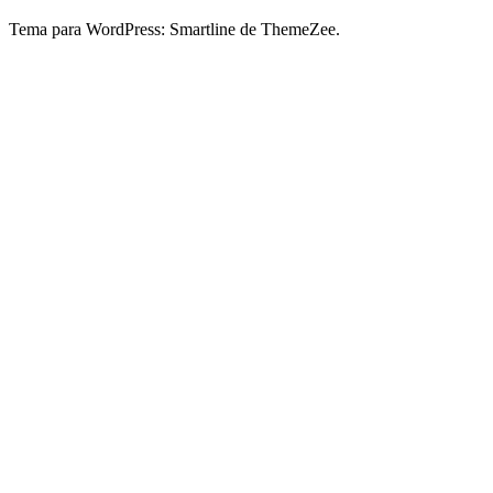
Tema para WordPress: Smartline de ThemeZee.