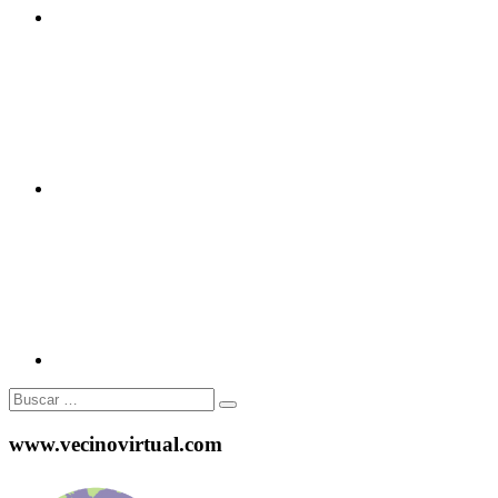
Twitter
Instagram
Buscar:
www.vecinovirtual.com