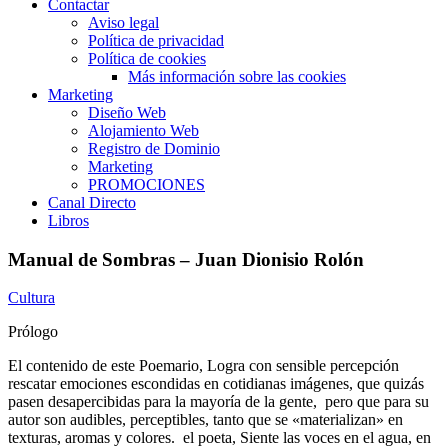
Contactar
Aviso legal
Política de privacidad
Política de cookies
Más información sobre las cookies
Marketing
Diseño Web
Alojamiento Web
Registro de Dominio
Marketing
PROMOCIONES
Canal Directo
Libros
Manual de Sombras – Juan Dionisio Rolón
Cultura
Prólogo
El contenido de este Poemario, Logra con sensible percepción
rescatar emociones escondidas en cotidianas imágenes, que quizás
pasen desapercibidas para la mayoría de la gente, pero que para su
autor son audibles, perceptibles, tanto que se «materializan» en
texturas, aromas y colores. el poeta, Siente las voces en el agua, en