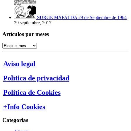
SURGE MAFALDA 29 de Septiembre de 1964
29 septiembre, 2017
Artículos por meses
Artículos
por
meses
Aviso legal
Política de privacidad
Política de Cookies
+Info Cookies
Categorias