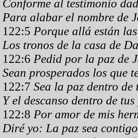
Conforme al testimonio dad
Para alabar el nombre de J
122:5
Porque allá están las 
Los tronos de la casa de Da
122:6
Pedid por la paz de 
Sean prosperados los que t
122:7
Sea la paz dentro de 
Y el descanso dentro de tus
122:8
Por amor de mis her
Diré yo: La paz sea contigo