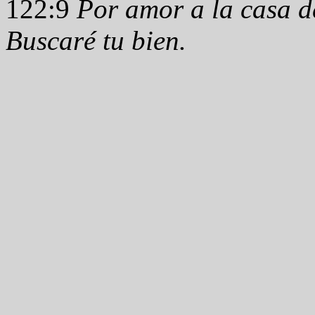
122:9
Por amor a la casa d
Buscaré tu bien.