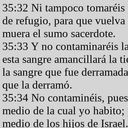
35:32 Ni tampoco tomaréis 
de refugio, para que vuelva a
muera el sumo sacerdote.
35:33 Y no contaminaréis la
esta sangre amancillará la ti
la sangre que fue derramada 
que la derramó.
35:34 No contaminéis, pues, 
medio de la cual yo habito;
medio de los hijos de Israel