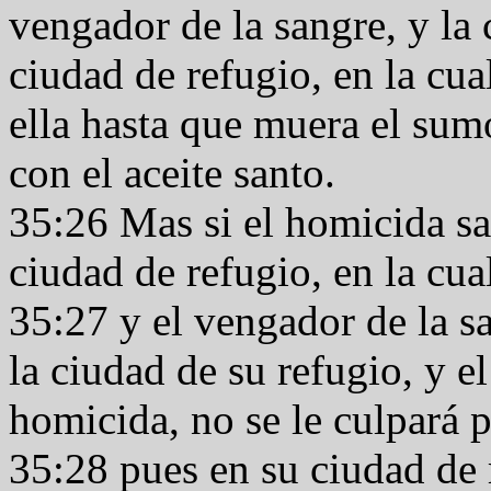
vengador de la sangre, y la
ciudad de refugio, en la cua
ella hasta que muera el sum
con el aceite santo.
35:26 Mas si el homicida sal
ciudad de refugio, en la cua
35:27 y el vengador de la sa
la ciudad de su refugio, y e
homicida, no se le culpará p
35:28 pues en su ciudad de 