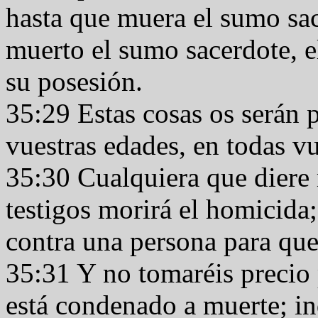
hasta que muera el sumo sa
muerto el sumo sacerdote, el
su posesión.
35:29 Estas cosas os serán 
vuestras edades, en todas v
35:30 Cualquiera que diere 
testigos morirá el homicida;
contra una persona para qu
35:31 Y no tomaréis precio 
está condenado a muerte; i