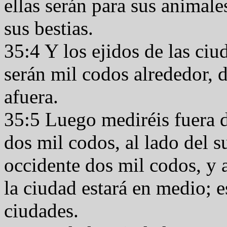
ellas serán para sus animale
sus bestias.
35:4 Y los ejidos de las ciud
serán mil codos alrededor, 
afuera.
35:5 Luego mediréis fuera de
dos mil codos, al lado del s
occidente dos mil codos, y a
la ciudad estará en medio; e
ciudades.