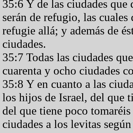
35:6 Y de las ciudades que d
serán de refugio, las cuales
refugie allá; y además de és
ciudades.
35:7 Todas las ciudades que 
cuarenta y ocho ciudades co
35:8 Y en cuanto a las ciud
los hijos de Israel, del qu
del que tiene poco tomaréis
ciudades a los levitas segú