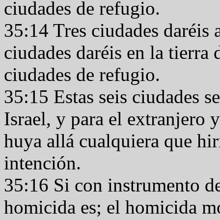
ciudades de refugio.
35:14 Tres ciudades daréis a
ciudades daréis en la tierra
ciudades de refugio.
35:15 Estas seis ciudades se
Israel, y para el extranjero 
huya allá cualquiera que hir
intención.
35:16 Si con instrumento de 
homicida es; el homicida m