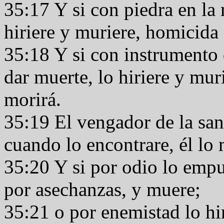
35:17 Y si con piedra en la
hiriere y muriere, homicida
35:18 Y si con instrumento
dar muerte, lo hiriere y mur
morirá.
35:19 El vengador de la san
cuando lo encontrare, él lo
35:20 Y si por odio lo empu
por asechanzas, y muere;
35:21 o por enemistad lo hi