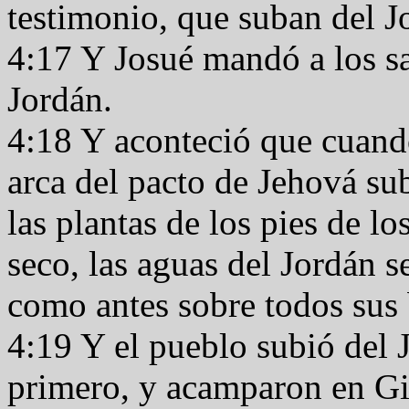
testimonio, que suban del 
4:17 Y Josué mandó a los sa
Jordán.
4:18 Y aconteció que cuando
arca del pacto de Jehová su
las plantas de los pies de l
seco, las aguas del Jordán s
como antes sobre todos sus
4:19 Y el pueblo subió del 
primero, y acamparon en Gilg