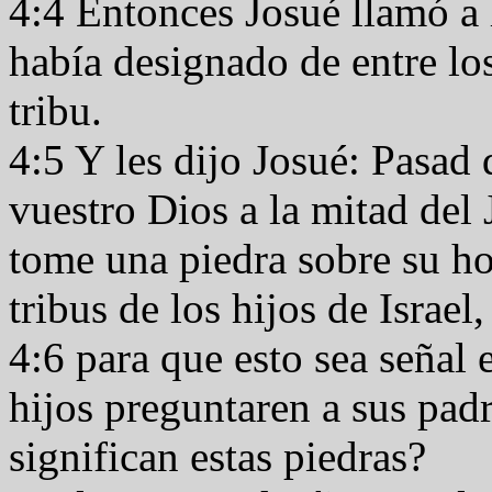
4:4 Entonces Josué llamó a 
había designado de entre los
tribu.
4:5 Y les dijo Josué: Pasad 
vuestro Dios a la mitad del
tome una piedra sobre su h
tribus de los hijos de Israel
4:6 para que esto sea señal 
hijos preguntaren a sus pa
significan estas piedras?