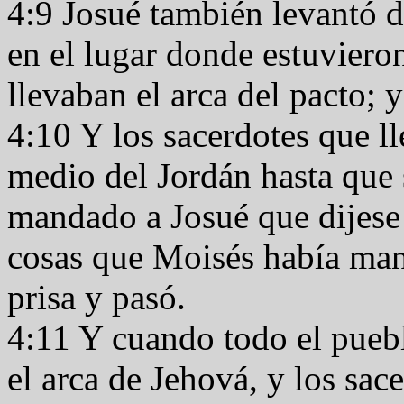
4:9 Josué también levantó d
en el lugar donde estuvieron
llevaban el arca del pacto; 
4:10 Y los sacerdotes que ll
medio del Jordán hasta que 
mandado a Josué que dijese 
cosas que Moisés había man
prisa y pasó.
4:11 Y cuando todo el pueb
el arca de Jehová, y los sac