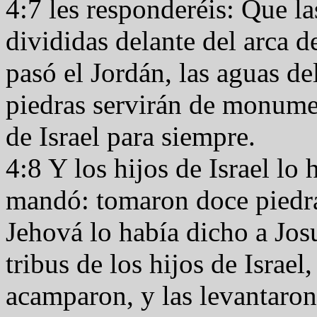
4:7 les responderéis: Que l
divididas delante del arca d
pasó el Jordán, las aguas de
piedras servirán de monume
de Israel para siempre.
4:8 Y los hijos de Israel lo
mandó: tomaron doce piedr
Jehová lo había dicho a Jos
tribus de los hijos de Israel
acamparon, y las levantaron