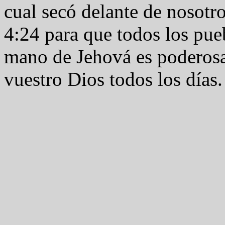
cual secó delante de nosotr
4:24 para que todos los pueb
mano de Jehová es poderosa
vuestro Dios todos los días.