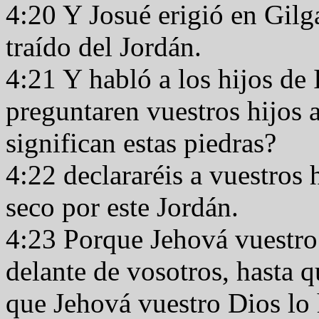
4:20 Y Josué erigió en Gilg
traído del Jordán.
4:21 Y habló a los hijos de
preguntaren vuestros hijos a
significan estas piedras?
4:22 declararéis a vuestros 
seco por este Jordán.
4:23 Porque Jehová vuestro 
delante de vosotros, hasta q
que Jehová vuestro Dios lo 