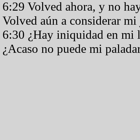
6:29 Volved ahora, y no ha
Volved aún a considerar mi 
6:30 ¿Hay iniquidad en mi
¿Acaso no puede mi paladar 