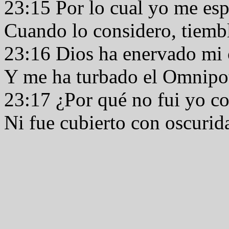
23:15 Por lo cual yo me esp
Cuando lo considero, tiembl
23:16 Dios ha enervado mi 
Y me ha turbado el Omnipo
23:17 ¿Por qué no fui yo cor
Ni fue cubierto con oscurid