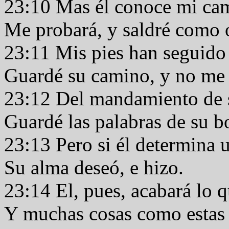
23:10 Mas él conoce mi ca
Me probará, y saldré como 
23:11 Mis pies han seguido
Guardé su camino, y no me 
23:12 Del mandamiento de 
Guardé las palabras de su 
23:13 Pero si él determina 
Su alma deseó, e hizo.
23:14 El, pues, acabará lo 
Y muchas cosas como estas 