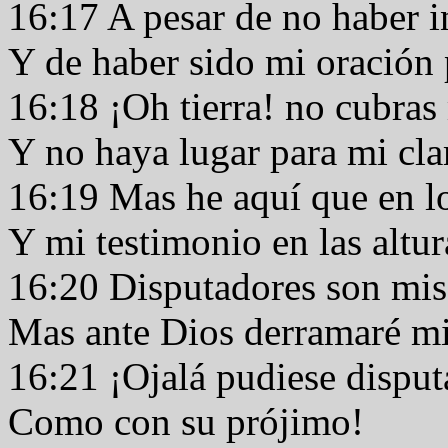
16:17 A pesar de no haber 
Y de haber sido mi oración
16:18 ¡Oh tierra! no cubras
Y no haya lugar para mi cl
16:19 Mas he aquí que en lo
Y mi testimonio en las altu
16:20 Disputadores son mi
Mas ante Dios derramaré mi
16:21 ¡Ojalá pudiese dispu
Como con su prójimo!