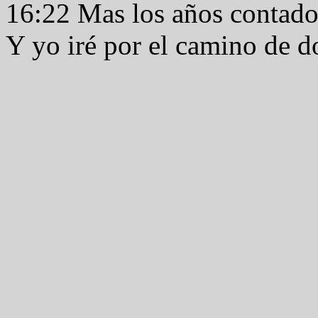
16:22 Mas los años contad
Y yo iré por el camino de d