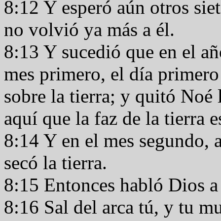
8:12 Y esperó aún otros siet
no volvió ya más a él.
8:13 Y sucedió que en el añ
mes primero, el día primero
sobre la tierra; y quitó Noé 
aquí que la faz de la tierra 
8:14 Y en el mes segundo, a 
secó la tierra.
8:15 Entonces habló Dios a
8:16 Sal del arca tú, y tu mu