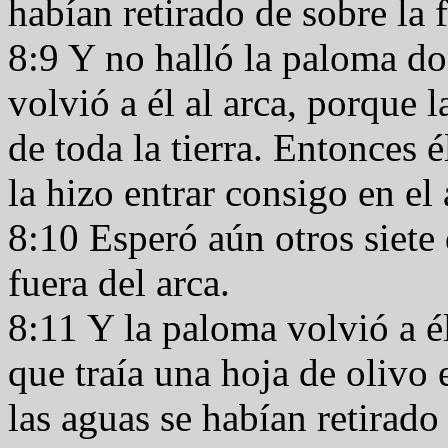
habían retirado de sobre la f
8:9 Y no halló la paloma don
volvió a él al arca, porque 
de toda la tierra. Entonces
la hizo entrar consigo en el
8:10 Esperó aún otros siete 
fuera del arca.
8:11 Y la paloma volvió a él
que traía una hoja de olivo
las aguas se habían retirado 