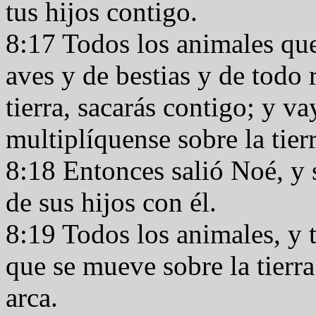
tus hijos contigo.
8:17 Todos los animales que
aves y de bestias y de todo r
tierra, sacarás contigo; y va
multiplíquense sobre la tier
8:18 Entonces salió Noé, y s
de sus hijos con él.
8:19 Todos los animales, y t
que se mueve sobre la tierra
arca.