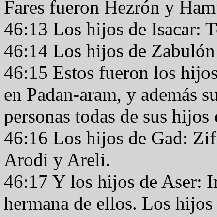
Fares fueron Hezrón y Ham
46:13 Los hijos de Isacar: 
46:14 Los hijos de Zabulón:
46:15 Estos fueron los hijos
en Padan-aram, y además su h
personas todas de sus hijos 
46:16 Los hijos de Gad: Zif
Arodi y Areli.
46:17 Y los hijos de Aser: I
hermana de ellos. Los hijos