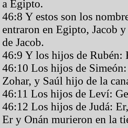
a Egipto.
46:8 Y estos son los nombres
entraron en Egipto, Jacob y
de Jacob.
46:9 Y los hijos de Rubén:
46:10 Los hijos de Simeón:
Zohar, y Saúl hijo de la ca
46:11 Los hijos de Leví: G
46:12 Los hijos de Judá: Er
Er y Onán murieron en la ti