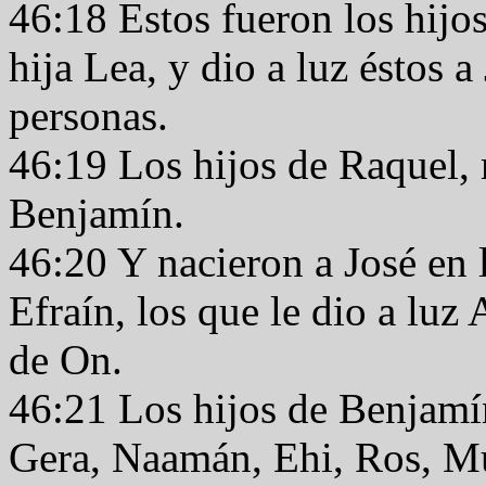
46:18 Estos fueron los hijos
hija Lea, y dio a luz éstos a
personas.
46:19 Los hijos de Raquel, 
Benjamín.
46:20 Y nacieron a José en 
Efraín, los que le dio a luz 
de On.
46:21 Los hijos de Benjamí
Gera, Naamán, Ehi, Ros, 