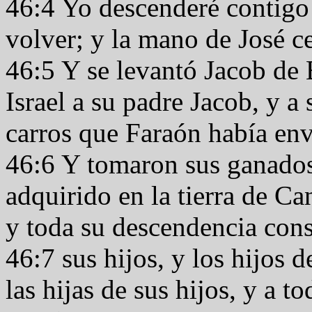
46:4 Yo descenderé contigo 
volver; y la mano de José ce
46:5 Y se levantó Jacob de 
Israel a su padre Jacob, y a 
carros que Faraón había env
46:6 Y tomaron sus ganados
adquirido en la tierra de Ca
y toda su descendencia con
46:7 sus hijos, y los hijos d
las hijas de sus hijos, y a 