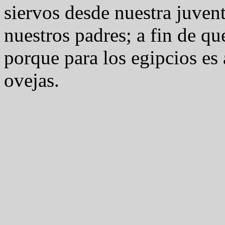
siervos desde nuestra juven
nuestros padres; a fin de qu
porque para los egipcios es
ovejas.