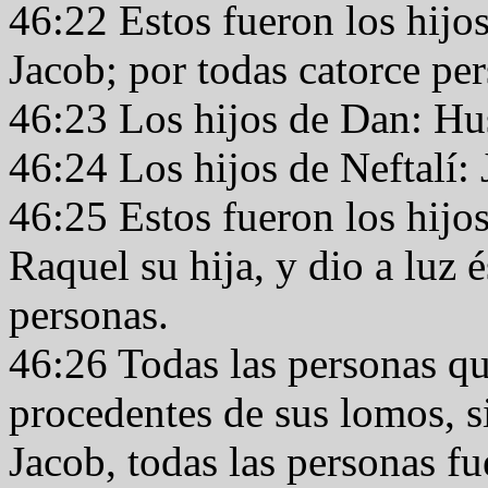
46:22 Estos fueron los hijo
Jacob; por todas catorce pe
46:23 Los hijos de Dan: H
46:24 Los hijos de Neftalí:
46:25 Estos fueron los hijos
Raquel su hija, y dio a luz é
personas.
46:26 Todas las personas qu
procedentes de sus lomos, si
Jacob, todas las personas fu