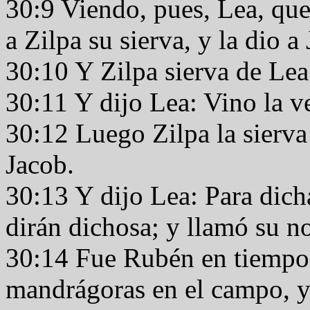
30:9 Viendo, pues, Lea, que
a Zilpa su sierva, y la dio 
30:10 Y Zilpa sierva de Lea
30:11 Y dijo Lea: Vino la 
30:12 Luego Zilpa la sierva 
Jacob.
30:13 Y dijo Lea: Para dich
dirán dichosa; y llamó su 
30:14 Fue Rubén en tiempo d
mandrágoras en el campo, y 