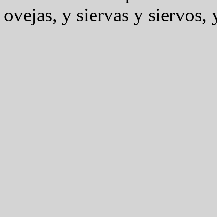
ovejas, y siervas y siervos,