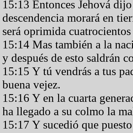
15:13 Entonces Jehová dijo 
descendencia morará en tierra
será oprimida cuatrocientos
15:14 Mas también a la nació
y después de esto saldrán c
15:15 Y tú vendrás a tus pad
buena vejez.
15:16 Y en la cuarta genera
ha llegado a su colmo la ma
15:17 Y sucedió que puesto e