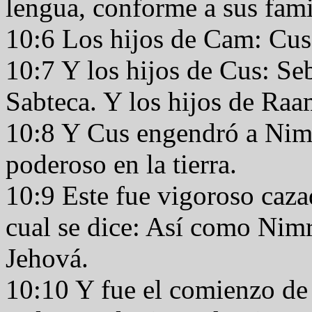
lengua, conforme a sus fami
10:6 Los hijos de Cam: Cus
10:7 Y los hijos de Cus: Se
Sabteca. Y los hijos de Ra
10:8 Y Cus engendró a Nimro
poderoso en la tierra.
10:9 Este fue vigoroso caza
cual se dice: Así como Nimr
Jehová.
10:10 Y fue el comienzo de 