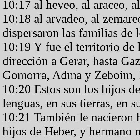
10:17 al heveo, al araceo, a
10:18 al arvadeo, al zemare
dispersaron las familias de
10:19 Y fue el territorio de
dirección a Gerar, hasta Ga
Gomorra, Adma y Zeboim, 
10:20 Estos son los hijos d
lenguas, en sus tierras, en s
10:21 También le nacieron h
hijos de Heber, y hermano 