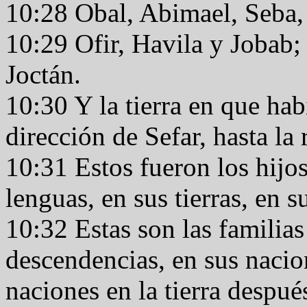
10:28 Obal, Abimael, Seba
10:29 Ofir, Havila y Jobab; 
Joctán.
10:30 Y la tierra en que ha
dirección de Sefar, hasta la
10:31 Estos fueron los hijo
lenguas, en sus tierras, en 
10:32 Estas son las familias
descendencias, en sus nacion
naciones en la tierra despué