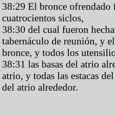
38:29 El bronce ofrendado f
cuatrocientos siclos,
38:30 del cual fueron hechas
tabernáculo de reunión, y el
bronce, y todos los utensilio
38:31 las basas del atrio alr
atrio, y todas las estacas de
del atrio alrededor.