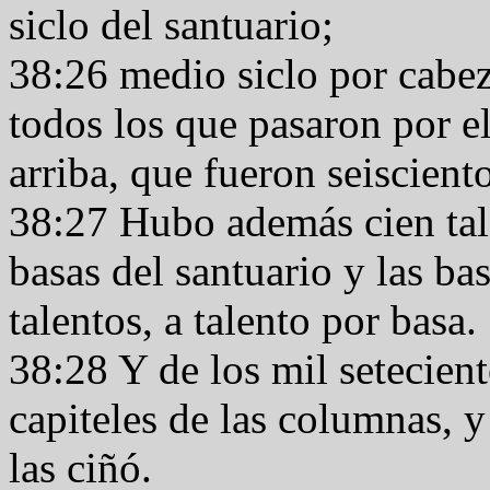
siclo del santuario;
38:26 medio siclo por cabeza
todos los que pasaron por e
arriba, que fueron seiscient
38:27 Hubo además cien tale
basas del santuario y las bas
talentos, a talento por basa.
38:28 Y de los mil setecient
capiteles de las columnas, y 
las ciñó.