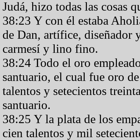
Judá, hizo todas las cosas 
38:23 Y con él estaba Aholi
de Dan, artífice, diseñador 
carmesí y lino fino.
38:24 Todo el oro empleado 
santuario, el cual fue oro d
talentos y setecientos treinta
santuario.
38:25 Y la plata de los emp
cien talentos y mil setecient