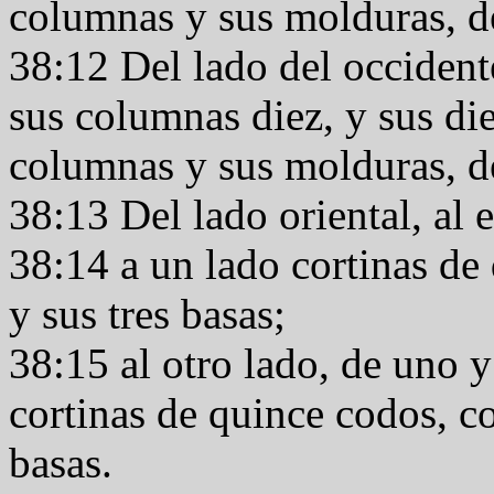
columnas y sus molduras, de
38:12 Del lado del occident
sus columnas diez, y sus die
columnas y sus molduras, de
38:13 Del lado oriental, al 
38:14 a un lado cortinas de
y sus tres basas;
38:15 al otro lado, de uno y 
cortinas de quince codos, co
basas.