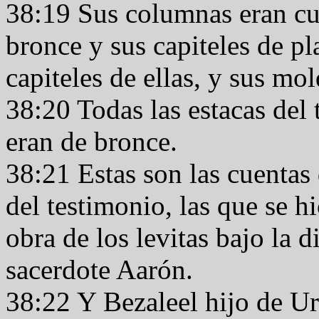
38:19 Sus columnas eran cua
bronce y sus capiteles de pla
capiteles de ellas, y sus mol
38:20 Todas las estacas del 
eran de bronce.
38:21 Estas son las cuentas 
del testimonio, las que se 
obra de los levitas bajo la d
sacerdote Aarón.
38:22 Y Bezaleel hijo de Uri