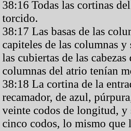
38:16 Todas las cortinas del
torcido.
38:17 Las basas de las colu
capiteles de las columnas y
las cubiertas de las cabezas 
columnas del atrio tenían m
38:18 La cortina de la entra
recamador, de azul, púrpura,
veinte codos de longitud, y 
cinco codos, lo mismo que la