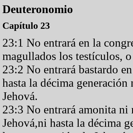
Deuteronomio
Capítulo 23
23:1 No entrará en la congr
magullados los testículos, 
23:2 No entrará bastardo en
hasta la décima generación 
Jehová.
23:3 No entrará amonita ni
Jehová,ni hasta la décima g