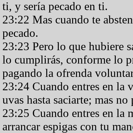
ti, y sería pecado en ti.
23:22 Mas cuando te absteng
pecado.
23:23 Pero lo que hubiere sa
lo cumplirás, conforme lo p
pagando la ofrenda voluntar
23:24 Cuando entres en la v
uvas hasta saciarte; mas no
23:25 Cuando entres en la m
arrancar espigas con tu man