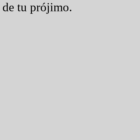
de tu prójimo.