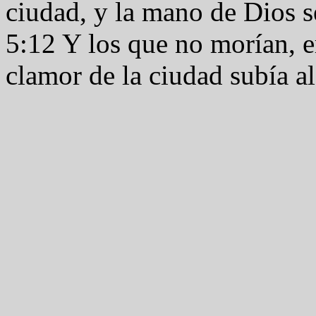
ciudad, y la mano de Dios s
5:12 Y los que no morían, e
clamor de la ciudad subía al