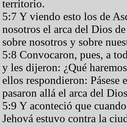
territorio.
5:7 Y viendo esto los de A
nosotros el arca del Dios de
sobre nosotros y sobre nue
5:8 Convocaron, pues, a todo
y les dijeron: ¿Qué haremos 
ellos respondieron: Pásese e
pasaron allá el arca del Dios
5:9 Y aconteció que cuando
Jehová estuvo contra la ciu