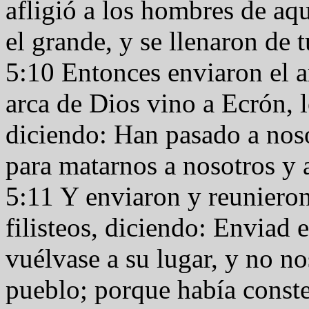
afligió a los hombres de aqu
el grande, y se llenaron de
5:10 Entonces enviaron el a
arca de Dios vino a Ecrón, l
diciendo: Han pasado a nosot
para matarnos a nosotros y 
5:11 Y enviaron y reunieron
filisteos, diciendo: Enviad e
vuélvase a su lugar, y no no
pueblo; porque había conste