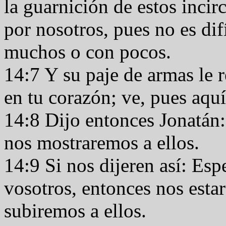
la guarnición de estos inci
por nosotros, pues no es dif
muchos o con pocos.
14:7 Y su paje de armas le 
en tu corazón; ve, pues aqu
14:8 Dijo entonces Jonatán
nos mostraremos a ellos.
14:9 Si nos dijeren así: Es
vosotros, entonces nos esta
subiremos a ellos.