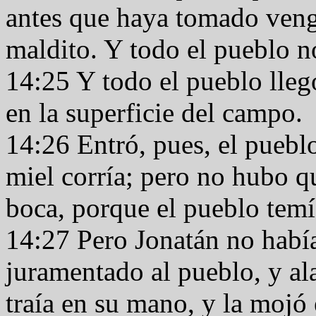
antes que haya tomado veng
maldito. Y todo el pueblo 
14:25 Y todo el pueblo lleg
en la superficie del campo.
14:26 Entró, pues, el pueblo
miel corría; pero no hubo q
boca, porque el pueblo temí
14:27 Pero Jonatán no habí
juramentado al pueblo, y al
traía en su mano, y la mojó 