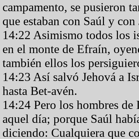
campamento, se pusieron tam
que estaban con Saúl y con
14:22 Asimismo todos los is
en el monte de Efraín, oyend
también ellos los persiguier
14:23 Así salvó Jehová a Isr
hasta Bet-avén.
14:24 Pero los hombres de I
aquel día; porque Saúl habí
diciendo: Cualquiera que co