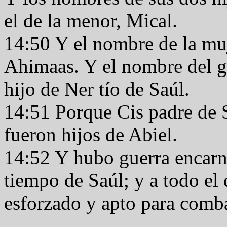
el de la menor, Mical.
14:50 Y el nombre de la muj
Ahimaas. Y el nombre del ge
hijo de Ner tío de Saúl.
14:51 Porque Cis padre de 
fueron hijos de Abiel.
14:52 Y hubo guerra encarniz
tiempo de Saúl; y a todo el
esforzado y apto para comba