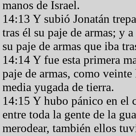
manos de Israel.
14:13 Y subió Jonatán trepa
tras él su paje de armas; y 
su paje de armas que iba tra
14:14 Y fue esta primera ma
paje de armas, como veinte 
media yugada de tierra.
14:15 Y hubo pánico en el 
entre toda la gente de la gu
merodear, también ellos tuvi