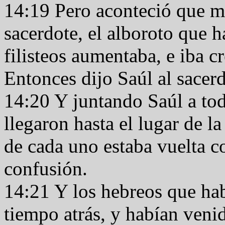
14:19 Pero aconteció que mi
sacerdote, el alboroto que 
filisteos aumentaba, e iba 
Entonces dijo Saúl al sacer
14:20 Y juntando Saúl a tod
llegaron hasta el lugar de la
de cada uno estaba vuelta c
confusión.
14:21 Y los hebreos que habí
tiempo atrás, y habían venid