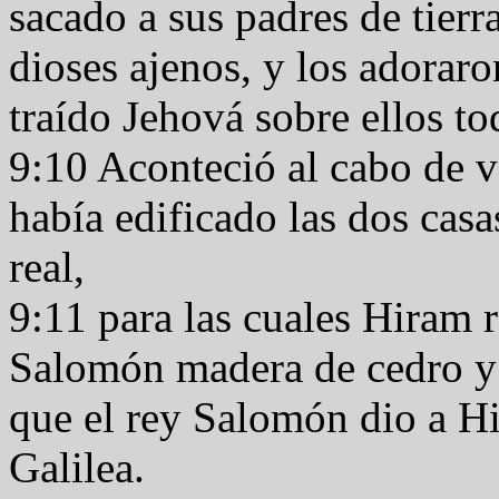
sacado a sus padres de tier
dioses ajenos, y los adoraro
traído Jehová sobre ellos t
9:10 Aconteció al cabo de 
había edificado las dos casa
real,
9:11 para las cuales Hiram r
Salomón madera de cedro y d
que el rey Salomón dio a Hi
Galilea.