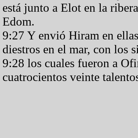
está junto a Elot en la riber
Edom.
9:27 Y envió Hiram en ellas
diestros en el mar, con los
9:28 los cuales fueron a Ofi
cuatrocientos veinte talento