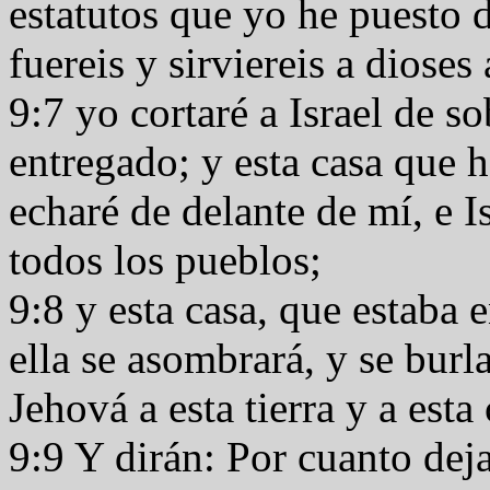
estatutos que yo he puesto 
fuereis y sirviereis a dioses
9:7 yo cortaré a Israel de sob
entregado; y esta casa que 
echaré de delante de mí, e I
todos los pueblos;
9:8 y esta casa, que estaba 
ella se asombrará, y se burl
Jehová a esta tierra y a esta
9:9 Y dirán: Por cuanto dej