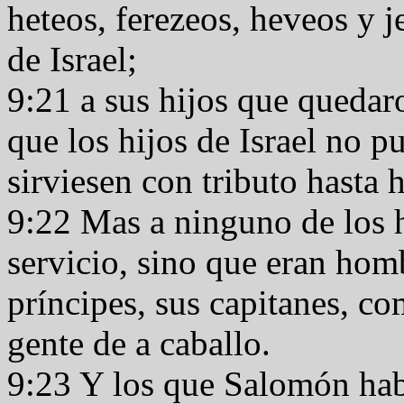
heteos, ferezeos, heveos y j
de Israel;
9:21 a sus hijos que quedaro
que los hijos de Israel no 
sirviesen con tributo hasta 
9:22 Mas a ninguno de los 
servicio, sino que eran homb
príncipes, sus capitanes, co
gente de a caballo.
9:23 Y los que Salomón habí