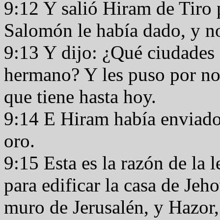
9:12 Y salió Hiram de Tiro 
Salomón le había dado, y n
9:13 Y dijo: ¿Qué ciudades 
hermano? Y les puso por no
que tiene hasta hoy.
9:14 E Hiram había enviado 
oro.
9:15 Esta es la razón de la
para edificar la casa de Jeho
muro de Jerusalén, y Hazor