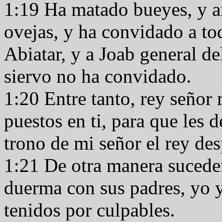
1:19 Ha matado bueyes, y a
ovejas, y ha convidado a tod
Abiatar, y a Joab general de
siervo no ha convidado.
1:20 Entre tanto, rey señor 
puestos en ti, para que les d
trono de mi señor el rey de
1:21 De otra manera sucede
duerma con sus padres, yo 
tenidos por culpables.