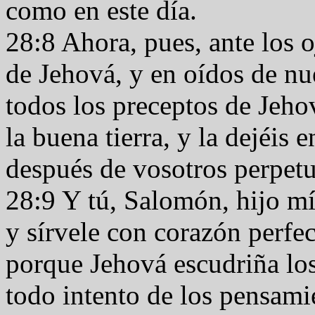
como en este día.
28:8 Ahora, pues, ante los o
de Jehová, y en oídos de nu
todos los preceptos de Jeho
la buena tierra, y la dejéis 
después de vosotros perpet
28:9 Y tú, Salomón, hijo mí
y sírvele con corazón perfe
porque Jehová escudriña los
todo intento de los pensamie