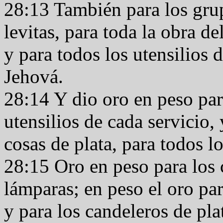
28:13 También para los grup
levitas, para toda la obra de
y para todos los utensilios d
Jehová.
28:14 Y dio oro en peso para
utensilios de cada servicio, 
cosas de plata, para todos l
28:15 Oro en peso para los 
lámparas; en peso el oro pa
y para los candeleros de pla