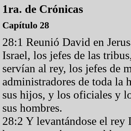
1ra. de Crónicas
Capítulo 28
28:1 Reunió David en Jerusa
Israel, los jefes de las tribu
servían al rey, los jefes de 
administradores de toda la 
sus hijos, y los oficiales y
sus hombres.
28:2 Y levantándose el rey 