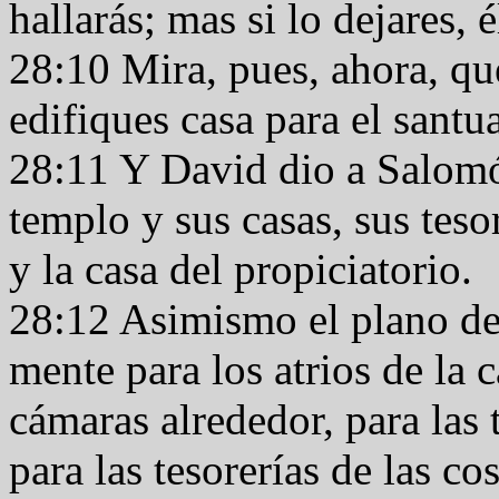
hallarás; mas si lo dejares, 
28:10 Mira, pues, ahora, qu
edifiques casa para el santua
28:11 Y David dio a Salomón
templo y sus casas, sus teso
y la casa del propiciatorio.
28:12 Asimismo el plano de 
mente para los atrios de la 
cámaras alrededor, para las 
para las tesorerías de las co