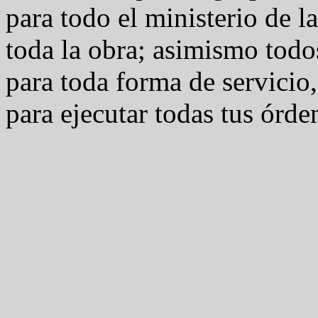
para todo el ministerio de l
toda la obra; asimismo todos
para toda forma de servicio,
para ejecutar todas tus órde