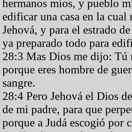
hermanos míos, y pueblo mío
edificar una casa en la cual 
Jehová, y para el estrado de
ya preparado todo para edifi
28:3 Mas Dios me dijo: Tú 
porque eres hombre de guer
sangre.
28:4 Pero Jehová el Dios de 
de mi padre, para que perpe
porque a Judá escogió por ca